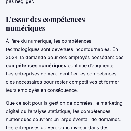
pas négliger.
L’essor des compétences
numériques
À l’ère du numérique, les compétences
technologiques sont devenues incontournables. En
2024, la demande pour des employés possédant des
compétences numériques
continue d’augmenter.
Les entreprises doivent identifier les compétences
clés nécessaires pour rester compétitives et former
leurs employés en conséquence.
Que ce soit pour la gestion de données, le marketing
digital ou l’analyse statistique, les compétences
numériques couvrent un large éventail de domaines.
Les entreprises doivent donc investir dans des