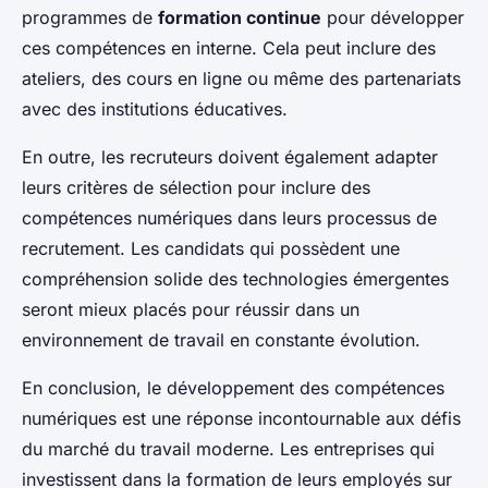
programmes de
formation continue
pour développer
ces compétences en interne. Cela peut inclure des
ateliers, des cours en ligne ou même des partenariats
avec des institutions éducatives.
En outre, les recruteurs doivent également adapter
leurs critères de sélection pour inclure des
compétences numériques dans leurs processus de
recrutement. Les candidats qui possèdent une
compréhension solide des technologies émergentes
seront mieux placés pour réussir dans un
environnement de travail en constante évolution.
En conclusion, le développement des compétences
numériques est une réponse incontournable aux défis
du marché du travail moderne. Les entreprises qui
investissent dans la formation de leurs employés sur