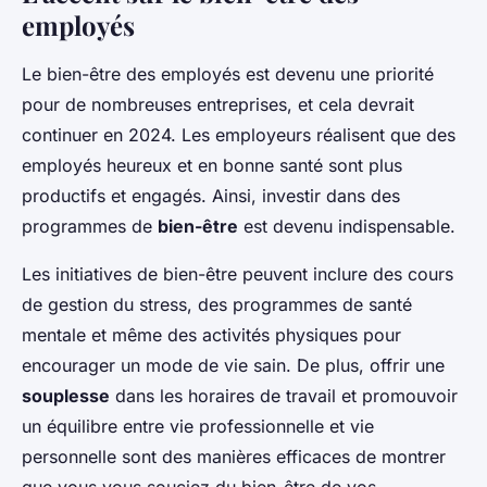
employés
Le bien-être des employés est devenu une priorité
pour de nombreuses entreprises, et cela devrait
continuer en 2024. Les employeurs réalisent que des
employés heureux et en bonne santé sont plus
productifs et engagés. Ainsi, investir dans des
programmes de
bien-être
est devenu indispensable.
Les initiatives de bien-être peuvent inclure des cours
de gestion du stress, des programmes de santé
mentale et même des activités physiques pour
encourager un mode de vie sain. De plus, offrir une
souplesse
dans les horaires de travail et promouvoir
un équilibre entre vie professionnelle et vie
personnelle sont des manières efficaces de montrer