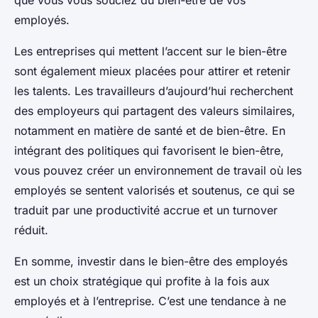
que vous vous souciez du bien-être de vos
employés.
Les entreprises qui mettent l’accent sur le bien-être
sont également mieux placées pour attirer et retenir
les talents. Les travailleurs d’aujourd’hui recherchent
des employeurs qui partagent des valeurs similaires,
notamment en matière de santé et de bien-être. En
intégrant des politiques qui favorisent le bien-être,
vous pouvez créer un environnement de travail où les
employés se sentent valorisés et soutenus, ce qui se
traduit par une productivité accrue et un turnover
réduit.
En somme, investir dans le bien-être des employés
est un choix stratégique qui profite à la fois aux
employés et à l’entreprise. C’est une tendance à ne