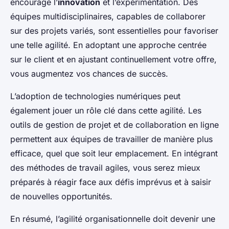
encourage l’
innovation
et l’expérimentation. Des
équipes multidisciplinaires, capables de collaborer
sur des projets variés, sont essentielles pour favoriser
une telle agilité. En adoptant une approche centrée
sur le client et en ajustant continuellement votre offre,
vous augmentez vos chances de succès.
L’adoption de technologies numériques peut
également jouer un rôle clé dans cette agilité. Les
outils de gestion de projet et de collaboration en ligne
permettent aux équipes de travailler de manière plus
efficace, quel que soit leur emplacement. En intégrant
des méthodes de travail agiles, vous serez mieux
préparés à réagir face aux défis imprévus et à saisir
de nouvelles opportunités.
En résumé, l’agilité organisationnelle doit devenir une