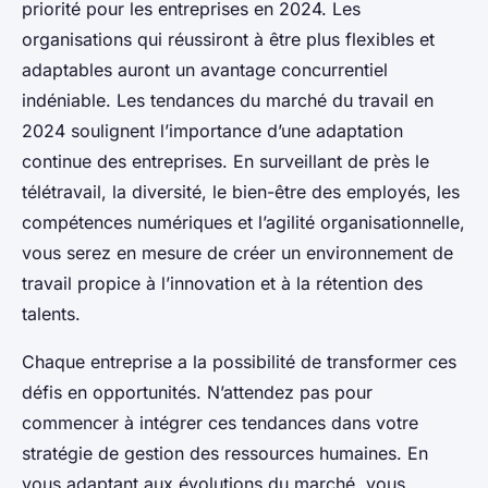
priorité pour les entreprises en 2024. Les
organisations qui réussiront à être plus flexibles et
adaptables auront un avantage concurrentiel
indéniable. Les tendances du marché du travail en
2024 soulignent l’importance d’une adaptation
continue des entreprises. En surveillant de près le
télétravail, la diversité, le bien-être des employés, les
compétences numériques et l’agilité organisationnelle,
vous serez en mesure de créer un environnement de
travail propice à l’innovation et à la rétention des
talents.
Chaque entreprise a la possibilité de transformer ces
défis en opportunités. N’attendez pas pour
commencer à intégrer ces tendances dans votre
stratégie de gestion des ressources humaines. En
vous adaptant aux évolutions du marché, vous