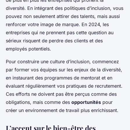
de plus en plus les entreprises qui prônent la
diversité. En intégrant des politiques d’inclusion, vous
pouvez non seulement attirer des talents, mais aussi
renforcer votre image de marque. En 2024, les
entreprises qui ne prennent pas cette question au
sérieux risquent de perdre des clients et des
employés potentiels.
Pour construire une culture d’inclusion, commencez
par former vos équipes sur les enjeux de la diversité,
en instaurant des programmes de mentorat et en
évaluant régulièrement vos pratiques de recrutement.
Ces efforts ne doivent pas être perçus comme des
obligations, mais comme des
opportunités
pour
créer un environnement de travail plus enrichissant.
L’accent sur le bien-être des