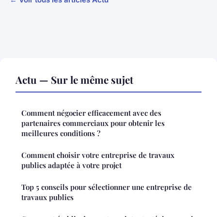
Actu — Sur le même sujet
Comment négocier efficacement avec des
partenaires commerciaux pour obtenir les
meilleures conditions ?
Comment choisir votre entreprise de travaux
publics adaptée à votre projet
Top 5 conseils pour sélectionner une entreprise de
travaux publics