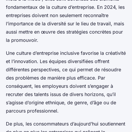
fondamentaux de la culture d’entreprise. En 2024, les
entreprises doivent non seulement reconnaître
l’importance de la diversité sur le lieu de travail, mais
aussi mettre en œuvre des stratégies concrètes pour
la promouvoir.
Une culture d’entreprise inclusive favorise la créativité
et l’innovation. Les équipes diversifiées offrent
différentes perspectives, ce qui permet de résoudre
des problèmes de manière plus efficace. Par
conséquent, les employeurs doivent s’engager à
recruter des talents issus de divers horizons, qu’il
s’agisse d’origine ethnique, de genre, d’âge ou de
parcours professionnel.
De plus, les consommateurs d’aujourd’hui soutiennent