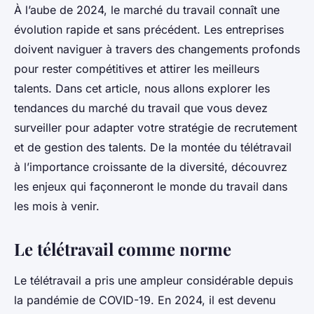
À l’aube de 2024, le marché du travail connaît une
évolution rapide et sans précédent. Les entreprises
doivent naviguer à travers des changements profonds
pour rester compétitives et attirer les meilleurs
talents. Dans cet article, nous allons explorer les
tendances du marché du travail que vous devez
surveiller pour adapter votre stratégie de recrutement
et de gestion des talents. De la montée du télétravail
à l’importance croissante de la diversité, découvrez
les enjeux qui façonneront le monde du travail dans
les mois à venir.
Le télétravail comme norme
Le télétravail a pris une ampleur considérable depuis
la pandémie de COVID-19. En 2024, il est devenu