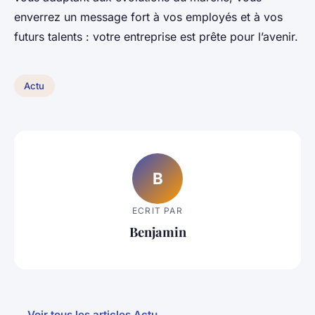
enverrez un message fort à vos employés et à vos
futurs talents : votre entreprise est prête pour l’avenir.
Actu
B
ECRIT PAR
Benjamin
← Voir tous les articles Actu