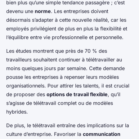
bien plus qu’une simple tendance passagère ; c’est
devenu une
norme
. Les entreprises doivent
désormais s’adapter à cette nouvelle réalité, car les
employés privilégient de plus en plus la flexibilité et
l’équilibre entre vie professionnelle et personnelle.
Les études montrent que près de 70 % des
travailleurs souhaitent continuer à télétravailler au
moins quelques jours par semaine. Cette demande
pousse les entreprises à repenser leurs modèles
organisationnels. Pour attirer les talents, il est crucial
de proposer des
options de travail flexible
, qu’il
s’agisse de télétravail complet ou de modèles
hybrides.
De plus, le télétravail entraîne des implications sur la
culture d’entreprise. Favoriser la
communication