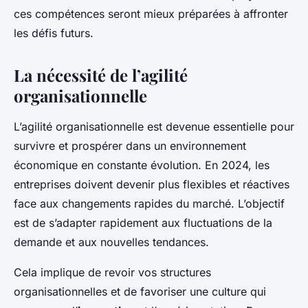
ces compétences seront mieux préparées à affronter
les défis futurs.
La nécessité de l’agilité
organisationnelle
L’agilité organisationnelle est devenue essentielle pour
survivre et prospérer dans un environnement
économique en constante évolution. En 2024, les
entreprises doivent devenir plus flexibles et réactives
face aux changements rapides du marché. L’objectif
est de s’adapter rapidement aux fluctuations de la
demande et aux nouvelles tendances.
Cela implique de revoir vos structures
organisationnelles et de favoriser une culture qui