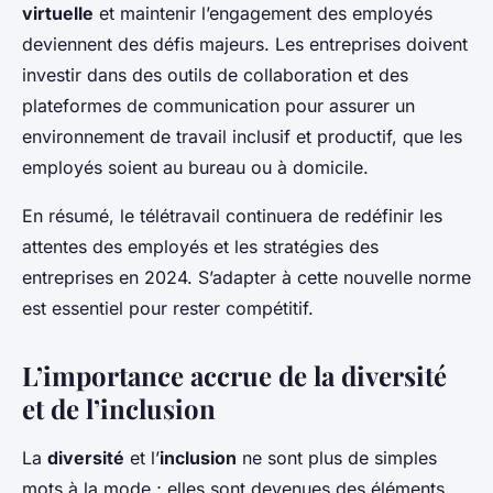
virtuelle
et maintenir l’engagement des employés
deviennent des défis majeurs. Les entreprises doivent
investir dans des outils de collaboration et des
plateformes de communication pour assurer un
environnement de travail inclusif et productif, que les
employés soient au bureau ou à domicile.
En résumé, le télétravail continuera de redéfinir les
attentes des employés et les stratégies des
entreprises en 2024. S’adapter à cette nouvelle norme
est essentiel pour rester compétitif.
L’importance accrue de la diversité
et de l’inclusion
La
diversité
et l’
inclusion
ne sont plus de simples
mots à la mode ; elles sont devenues des éléments