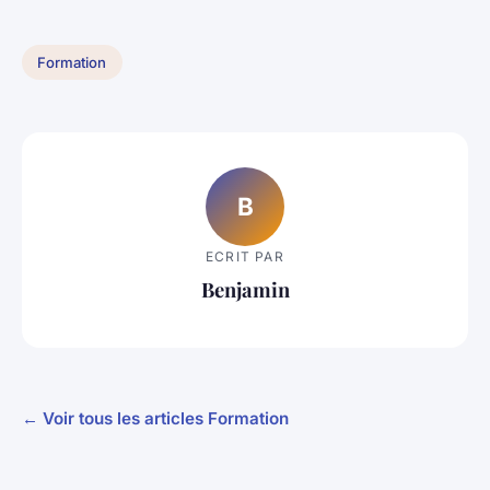
Formation
B
ECRIT PAR
Benjamin
← Voir tous les articles Formation