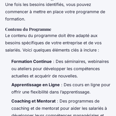
Une fois les besoins identifiés, vous pouvez
commencer à mettre en place votre programme de
formation.
Contenu du Programme
Le contenu du programme doit être adapté aux
besoins spécifiques de votre entreprise et de vos
salariés. Voici quelques éléments clés à inclure :
Formation Continue
: Des séminaires, webinaires
ou ateliers pour développer les compétences
actuelles et acquérir de nouvelles.
Apprentissage en Ligne
: Des cours en ligne pour
offrir une flexibilité dans l’apprentissage.
Coaching et Mentorat
: Des programmes de
coaching et de mentorat pour aider les salariés à
développer leurs compétences managériales et