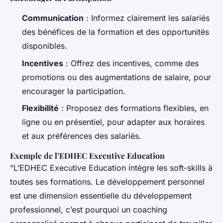
Communication
: Informez clairement les salariés
des bénéfices de la formation et des opportunités
disponibles.
Incentives
: Offrez des incentives, comme des
promotions ou des augmentations de salaire, pour
encourager la participation.
Flexibilité
: Proposez des formations flexibles, en
ligne ou en présentiel, pour adapter aux horaires
et aux préférences des salariés.
Exemple de l’EDHEC Executive Education
“L’EDHEC Executive Education intègre les soft-skills à
toutes ses formations. Le développement personnel
est une dimension essentielle du développement
professionnel, c’est pourquoi un coaching