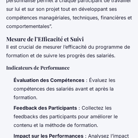
personnalisé permet à chaque participant de travailler
sur lui et sur son projet tout en développant ses
compétences managériales, techniques, financières et
comportementales”.
Mesure de l’Efficacité et Suivi
Il est crucial de mesurer l’efficacité du programme de
formation et de suivre les progrès des salariés.
Indicateurs de Performance
Évaluation des Compétences
: Évaluez les
compétences des salariés avant et après la
formation.
Feedback des Participants
: Collectez les
feedbacks des participants pour améliorer le
contenu et la méthode de formation.
Impact sur les Performances
: Analysez l’impact