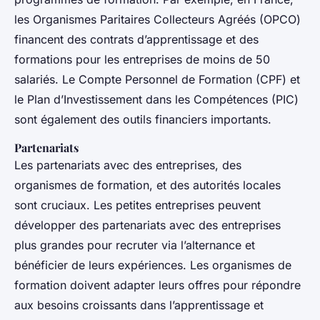
les Organismes Paritaires Collecteurs Agréés (OPCO)
financent des contrats d’apprentissage et des
formations pour les entreprises de moins de 50
salariés. Le Compte Personnel de Formation (CPF) et
le Plan d’Investissement dans les Compétences (PIC)
sont également des outils financiers importants.
Partenariats
Les partenariats avec des entreprises, des
organismes de formation, et des autorités locales
sont cruciaux. Les petites entreprises peuvent
développer des partenariats avec des entreprises
plus grandes pour recruter via l’alternance et
bénéficier de leurs expériences. Les organismes de
formation doivent adapter leurs offres pour répondre
aux besoins croissants dans l’apprentissage et