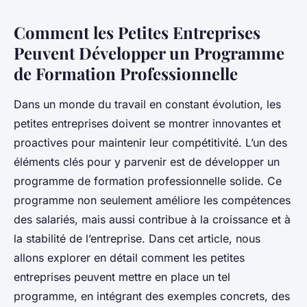
Comment les Petites Entreprises
Peuvent Développer un Programme
de Formation Professionnelle
Dans un monde du travail en constant évolution, les
petites entreprises doivent se montrer innovantes et
proactives pour maintenir leur compétitivité. L’un des
éléments clés pour y parvenir est de développer un
programme de formation professionnelle solide. Ce
programme non seulement améliore les compétences
des salariés, mais aussi contribue à la croissance et à
la stabilité de l’entreprise. Dans cet article, nous
allons explorer en détail comment les petites
entreprises peuvent mettre en place un tel
programme, en intégrant des exemples concrets, des