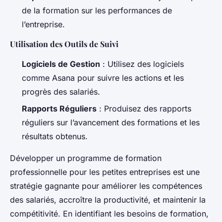
de la formation sur les performances de
l’entreprise.
Utilisation des Outils de Suivi
Logiciels de Gestion
: Utilisez des logiciels
comme Asana pour suivre les actions et les
progrès des salariés.
Rapports Réguliers
: Produisez des rapports
réguliers sur l’avancement des formations et les
résultats obtenus.
Développer un programme de formation
professionnelle pour les petites entreprises est une
stratégie gagnante pour améliorer les compétences
des salariés, accroître la productivité, et maintenir la
compétitivité. En identifiant les besoins de formation,