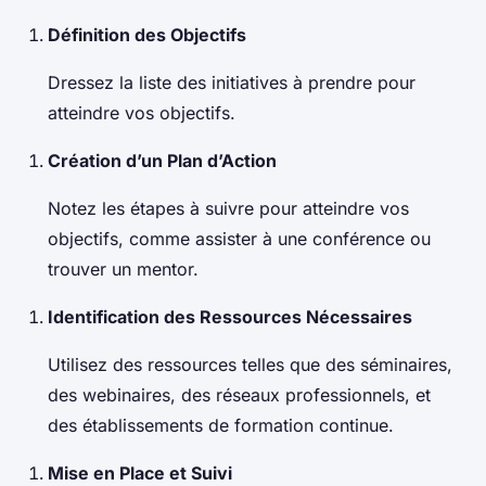
Définition des Objectifs
Dressez la liste des initiatives à prendre pour
atteindre vos objectifs.
Création d’un Plan d’Action
Notez les étapes à suivre pour atteindre vos
objectifs, comme assister à une conférence ou
trouver un mentor.
Identification des Ressources Nécessaires
Utilisez des ressources telles que des séminaires,
des webinaires, des réseaux professionnels, et
des établissements de formation continue.
Mise en Place et Suivi