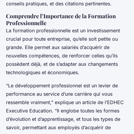
conseils pratiques, et des citations pertinentes.
Comprendre l’Importance de la Formation
Professionnelle
La formation professionnelle est un investissement
crucial pour toute entreprise, qu’elle soit petite ou
grande. Elle permet aux salariés d’acquérir de
nouvelles compétences, de renforcer celles qu’ils
possèdent déjà, et de s’adapter aux changements
technologiques et économiques.
“Le développement professionnel est un levier de
performance au service d’une carrière qui vous
ressemble vraiment,” explique un article de l’EDHEC
Executive Education. “Il englobe toutes les formes
d’évolution et d’apprentissage, et tous les types de
savoir, permettant aux employés d’acquérir de