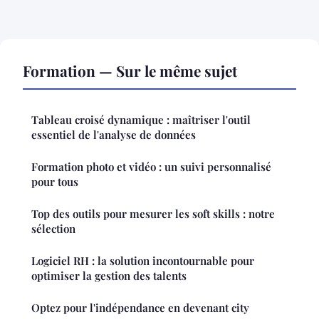
Formation — Sur le même sujet
Tableau croisé dynamique : maîtriser l'outil
essentiel de l'analyse de données
Formation photo et vidéo : un suivi personnalisé
pour tous
Top des outils pour mesurer les soft skills : notre
sélection
Logiciel RH : la solution incontournable pour
optimiser la gestion des talents
Optez pour l'indépendance en devenant city