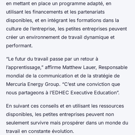
en mettant en place un programme adapté, en
utilisant les financements et les partenariats
disponibles, et en intégrant les formations dans la
culture de l’entreprise, les petites entreprises peuvent
créer un environnement de travail dynamique et
performant.
“Le futur du travail passe par un retour à
l’apprentissage,” affirme Matthew Lauer, Responsable
mondial de la communication et de la stratégie de
Mercuria Energy Group. “C’est une conviction que
nous partageons à l’EDHEC Executive Education”.
En suivant ces conseils et en utilisant les ressources
disponibles, les petites entreprises peuvent non
seulement survivre mais prospérer dans un monde du
travail en constante évolution.