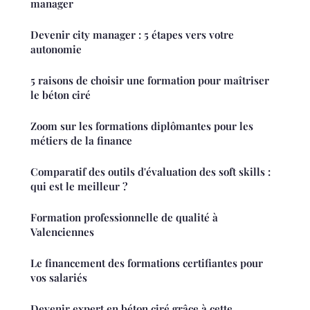
manager
Devenir city manager : 5 étapes vers votre
autonomie
5 raisons de choisir une formation pour maîtriser
le béton ciré
Zoom sur les formations diplômantes pour les
métiers de la finance
Comparatif des outils d'évaluation des soft skills :
qui est le meilleur ?
Formation professionnelle de qualité à
Valenciennes
Le financement des formations certifiantes pour
vos salariés
Devenir expert en béton ciré grâce à cette