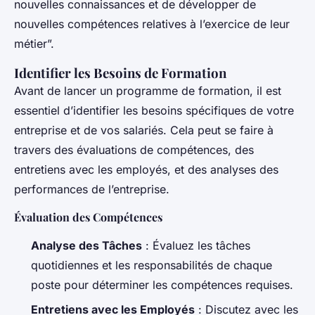
nouvelles connaissances et de développer de
nouvelles compétences relatives à l’exercice de leur
métier”.
Identifier les Besoins de Formation
Avant de lancer un programme de formation, il est
essentiel d’identifier les besoins spécifiques de votre
entreprise et de vos salariés. Cela peut se faire à
travers des évaluations de compétences, des
entretiens avec les employés, et des analyses des
performances de l’entreprise.
Évaluation des Compétences
Analyse des Tâches
: Évaluez les tâches
quotidiennes et les responsabilités de chaque
poste pour déterminer les compétences requises.
Entretiens avec les Employés
: Discutez avec les