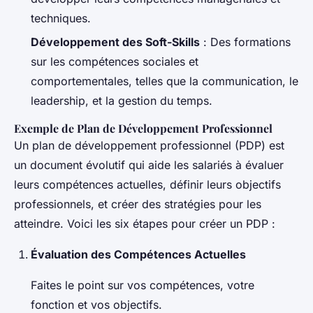
techniques.
Développement des Soft-Skills
: Des formations
sur les compétences sociales et
comportementales, telles que la communication, le
leadership, et la gestion du temps.
Exemple de Plan de Développement Professionnel
Un plan de développement professionnel (PDP) est
un document évolutif qui aide les salariés à évaluer
leurs compétences actuelles, définir leurs objectifs
professionnels, et créer des stratégies pour les
atteindre. Voici les six étapes pour créer un PDP :
Évaluation des Compétences Actuelles
Faites le point sur vos compétences, votre
fonction et vos objectifs.