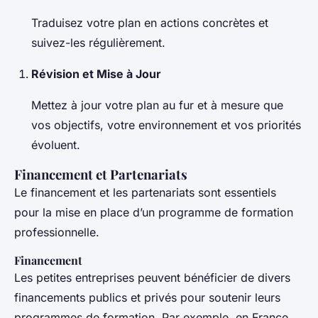
Traduisez votre plan en actions concrètes et
suivez-les régulièrement.
Révision et Mise à Jour
Mettez à jour votre plan au fur et à mesure que
vos objectifs, votre environnement et vos priorités
évoluent.
Financement et Partenariats
Le financement et les partenariats sont essentiels
pour la mise en place d’un programme de formation
professionnelle.
Financement
Les petites entreprises peuvent bénéficier de divers
financements publics et privés pour soutenir leurs
programmes de formation. Par exemple, en France,