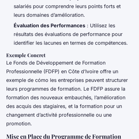
salariés pour comprendre leurs points forts et
leurs domaines d’amélioration.
Évaluation des Performances
: Utilisez les
résultats des évaluations de performance pour
identifier les lacunes en termes de compétences.
Exemple Concret
Le Fonds de Développement de Formation
Professionnelle (FDFP) en Côte d’Ivoire offre un
exemple de cómo les entreprises peuvent structurer
leurs programmes de formation. Le FDFP assure la
formation des nouveaux embauchés, l’amélioration
des acquis des stagiaires, et la formation pour un
changement d’activité professionnelle ou une
promotion.
Mise en Place du Programme de Formation