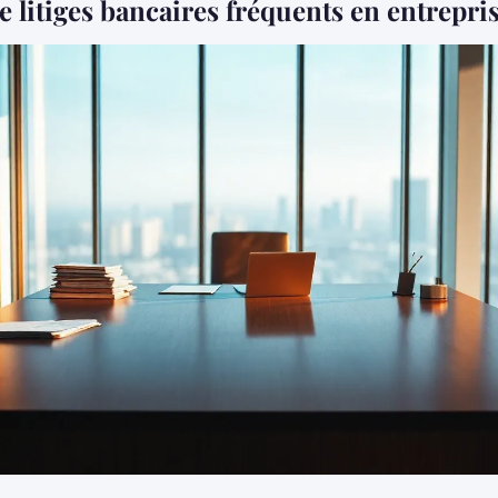
e litiges bancaires fréquents en entrepri