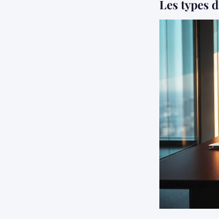
Les types d