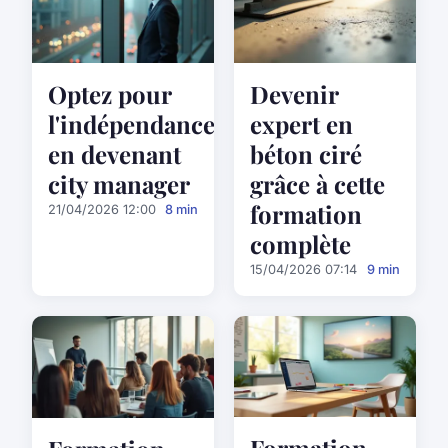
Optez pour
Devenir
l'indépendance
expert en
en devenant
béton ciré
city manager
grâce à cette
formation
21/04/2026 12:00
8 min
complète
15/04/2026 07:14
9 min