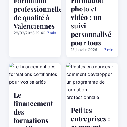
Formation
Formation
photo et
professionnelle
vidéo : un
de qualité à
suivi
Valenciennes
personnalisé
28/03/2026 12:46
7 min
pour tous
13 janvier 2026
7 min
Le
financement
Petites
des
entreprises :
formations