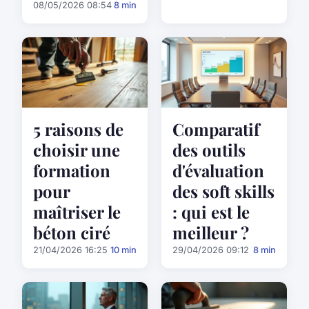
08/05/2026 08:54
8 min
5 raisons de
Comparatif
choisir une
des outils
formation
d'évaluation
pour
des soft skills
maîtriser le
: qui est le
béton ciré
meilleur ?
21/04/2026 16:25
10 min
29/04/2026 09:12
8 min