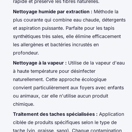
rapide et préserve les fibres naturelles.
Nettoyage humide par extraction :
Méthode la
plus courante qui combine eau chaude, détergents
et aspiration puissante. Parfaite pour les tapis
synthétiques très sales, elle élimine efficacement
les allergènes et bactéries incrustés en
profondeur.
Nettoyage à la vapeur :
Utilise de la vapeur d'eau
à haute température pour désinfecter
naturellement. Cette approche écologique
convient particulièrement aux foyers avec enfants
ou animaux, car elle n'utilise aucun produit
chimique.
Traitement des taches spécialisées :
Application
ciblée de produits spécifiques selon le type de
tache (vin, graisse, sang). Chaque contamination