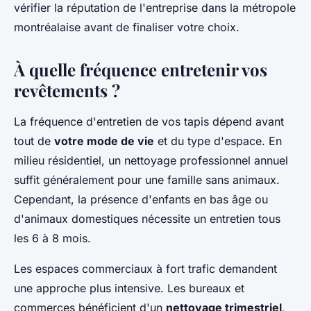
vérifier la réputation de l'entreprise dans la métropole
montréalaise avant de finaliser votre choix.
À quelle fréquence entretenir vos
revêtements ?
La fréquence d'entretien de vos tapis dépend avant
tout de
votre mode de vie
et du type d'espace. En
milieu résidentiel, un nettoyage professionnel annuel
suffit généralement pour une famille sans animaux.
Cependant, la présence d'enfants en bas âge ou
d'animaux domestiques nécessite un entretien tous
les 6 à 8 mois.
Les espaces commerciaux à fort trafic demandent
une approche plus intensive. Les bureaux et
commerces bénéficient d'un
nettoyage trimestriel
,