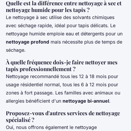
Quelle est la différence entre nettoyage à sec et
nettoyage humide pour les tapis ?
Le nettoyage à sec utilise des solvants chimiques
avec séchage rapide, idéal pour tapis délicats. Le
nettoyage humide emploie eau et détergents pour un
nettoyage profond
mais nécessite plus de temps de
séchage.
À quelle fréquence dois-je faire nettoyer mes
tapis professionnellement ?
Nettoyage recommandé tous les 12 à 18 mois pour
usage résidentiel normal, tous les 6 à 12 mois pour
zones à fort passage. Les familles avec animaux ou
allergies bénéficient d'un
nettoyage bi-annuel
.
Proposez-vous d'autres services de nettoyage
spécialisé ?
Oui, nous offrons également le nettoyage