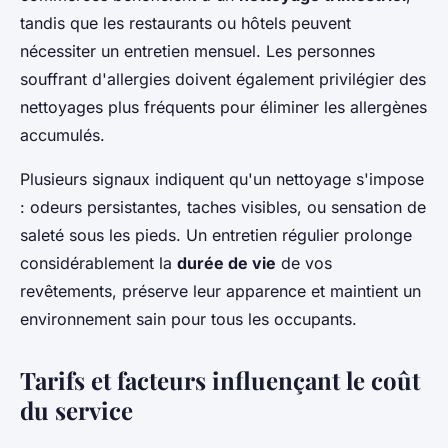
tandis que les restaurants ou hôtels peuvent
nécessiter un entretien mensuel. Les personnes
souffrant d'allergies doivent également privilégier des
nettoyages plus fréquents pour éliminer les allergènes
accumulés.
Plusieurs signaux indiquent qu'un nettoyage s'impose
: odeurs persistantes, taches visibles, ou sensation de
saleté sous les pieds. Un entretien régulier prolonge
considérablement la
durée de vie
de vos
revêtements, préserve leur apparence et maintient un
environnement sain pour tous les occupants.
Tarifs et facteurs influençant le coût
du service