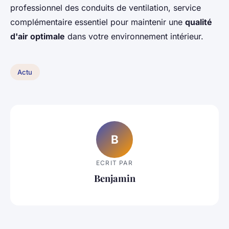
professionnel des conduits de ventilation, service
complémentaire essentiel pour maintenir une
qualité
d'air optimale
dans votre environnement intérieur.
Actu
B
ECRIT PAR
Benjamin