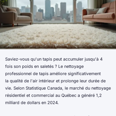
Saviez-vous qu'un tapis peut accumuler jusqu'à 4
fois son poids en saletés ? Le nettoyage
professionnel de tapis améliore significativement
la qualité de l'air intérieur et prolonge leur durée de
vie. Selon Statistique Canada, le marché du nettoyage
résidentiel et commercial au Québec a généré 1,2
milliard de dollars en 2024.