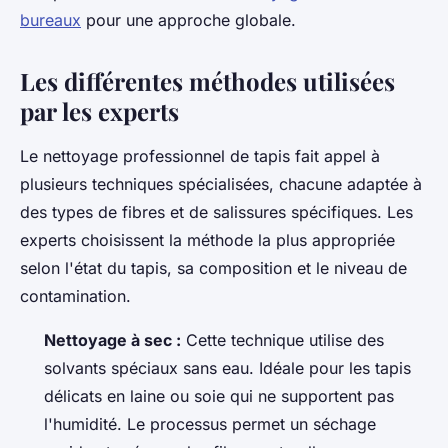
bureaux
pour une approche globale.
Les différentes méthodes utilisées
par les experts
Le nettoyage professionnel de tapis fait appel à
plusieurs techniques spécialisées, chacune adaptée à
des types de fibres et de salissures spécifiques. Les
experts choisissent la méthode la plus appropriée
selon l'état du tapis, sa composition et le niveau de
contamination.
Nettoyage à sec :
Cette technique utilise des
solvants spéciaux sans eau. Idéale pour les tapis
délicats en laine ou soie qui ne supportent pas
l'humidité. Le processus permet un séchage