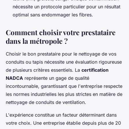
nécessite un protocole particulier pour un résultat
optimal sans endommager les fibres.
Comment choisir votre prestataire
dans la métropole ?
Choisir le bon prestataire pour le nettoyage de vos
conduits ou tapis nécessite une évaluation rigoureuse
de plusieurs critères essentiels. La
certification
NADCA
représente un gage de qualité
incontournable, garantissant que l'entreprise respecte
les normes industrielles les plus strictes en matière de
nettoyage de conduits de ventilation.
L'expérience constitue un facteur déterminant dans
votre choix. Une entreprise établie depuis plus de 20