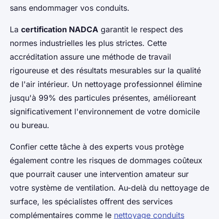
sans endommager vos conduits.
La
certification NADCA
garantit le respect des
normes industrielles les plus strictes. Cette
accréditation assure une méthode de travail
rigoureuse et des résultats mesurables sur la qualité
de l'air intérieur. Un nettoyage professionnel élimine
jusqu'à 99% des particules présentes, amélioreant
significativement l'environnement de votre domicile
ou bureau.
Confier cette tâche à des experts vous protège
également contre les risques de dommages coûteux
que pourrait causer une intervention amateur sur
votre système de ventilation. Au-delà du nettoyage de
surface, les spécialistes offrent des services
complémentaires comme le
nettoyage conduits