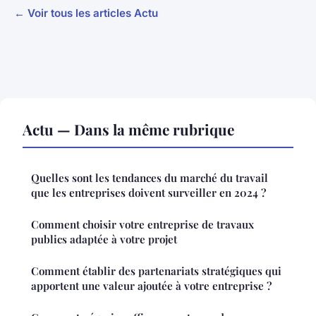
← Voir tous les articles Actu
Actu — Dans la même rubrique
Quelles sont les tendances du marché du travail
que les entreprises doivent surveiller en 2024 ?
Comment choisir votre entreprise de travaux
publics adaptée à votre projet
Comment établir des partenariats stratégiques qui
apportent une valeur ajoutée à votre entreprise ?