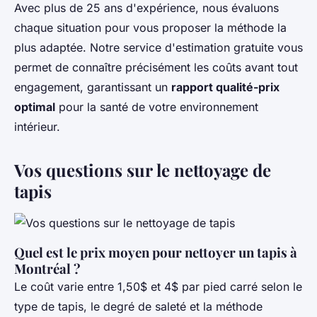
Avec plus de 25 ans d'expérience, nous évaluons
chaque situation pour vous proposer la méthode la
plus adaptée. Notre service d'estimation gratuite vous
permet de connaître précisément les coûts avant tout
engagement, garantissant un
rapport qualité-prix
optimal
pour la santé de votre environnement
intérieur.
Vos questions sur le nettoyage de
tapis
Quel est le prix moyen pour nettoyer un tapis à
Montréal ?
Le coût varie entre 1,50$ et 4$ par pied carré selon le
type de tapis, le degré de saleté et la méthode