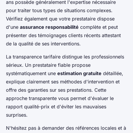
ans possède généralement l'expertise nécessaire
pour traiter tous types de situations complexes.
Vérifiez également que votre prestataire dispose
d'une
assurance responsabilité
complète et peut
présenter des témoignages clients récents attestant
de la qualité de ses interventions.
La transparence tarifaire distingue les professionnels
sérieux. Un prestataire fiable propose
systématiquement une
estimation gratuite
détaillée,
explique clairement ses méthodes d'intervention et
offre des garanties sur ses prestations. Cette
approche transparente vous permet d'évaluer le
rapport qualité-prix et d'éviter les mauvaises
surprises.
N'hésitez pas à demander des références locales et à