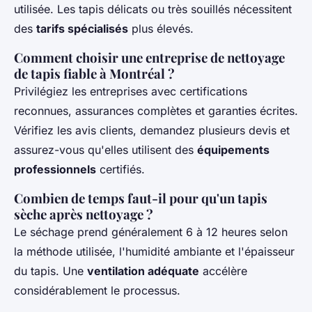
utilisée. Les tapis délicats ou très souillés nécessitent
des
tarifs spécialisés
plus élevés.
Comment choisir une entreprise de nettoyage
de tapis fiable à Montréal ?
Privilégiez les entreprises avec certifications
reconnues, assurances complètes et garanties écrites.
Vérifiez les avis clients, demandez plusieurs devis et
assurez-vous qu'elles utilisent des
équipements
professionnels
certifiés.
Combien de temps faut-il pour qu'un tapis
sèche après nettoyage ?
Le séchage prend généralement 6 à 12 heures selon
la méthode utilisée, l'humidité ambiante et l'épaisseur
du tapis. Une
ventilation adéquate
accélère
considérablement le processus.