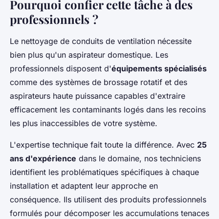
Pourquoi confier cette tâche à des
professionnels ?
Le nettoyage de conduits de ventilation nécessite
bien plus qu'un aspirateur domestique. Les
professionnels disposent d'
équipements spécialisés
comme des systèmes de brossage rotatif et des
aspirateurs haute puissance capables d'extraire
efficacement les contaminants logés dans les recoins
les plus inaccessibles de votre système.
L'expertise technique fait toute la différence. Avec
25
ans d'expérience
dans le domaine, nos techniciens
identifient les problématiques spécifiques à chaque
installation et adaptent leur approche en
conséquence. Ils utilisent des produits professionnels
formulés pour décomposer les accumulations tenaces