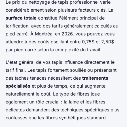
Le prix du nettoyage de tapis professionnel varie
considérablement selon plusieurs facteurs clés. La
surface totale
constitue l'élément principal de
tarification, avec des tarifs généralement calculés au
pied carré. À Montréal en 2026, vous pouvez vous
attendre à des coûts oscillant entre 0,75$ et 2,50$
par pied carré selon la complexité du travail.
L'état général de vos tapis influence directement le
tarif final. Les tapis fortement souillés ou présentant
des taches tenaces nécessitent des
traitements
spécialisés
et plus de temps, ce qui augmente
naturellement le coût. Le type de fibres joue
également un rôle crucial : la laine et les fibres
délicates demandent des techniques spécifiques plus
coûteuses que les fibres synthétiques standard.