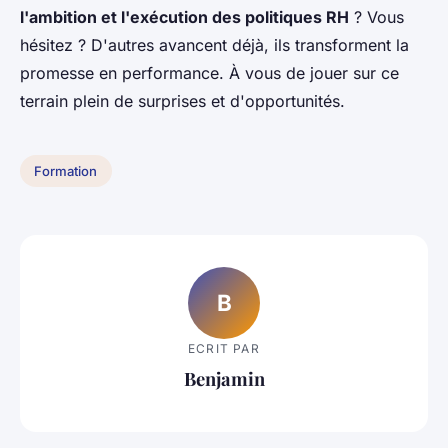
l'ambition et l'exécution des politiques RH
? Vous
hésitez ? D'autres avancent déjà, ils transforment la
promesse en performance. À vous de jouer sur ce
terrain plein de surprises et d'opportunités.
Formation
B
ECRIT PAR
Benjamin