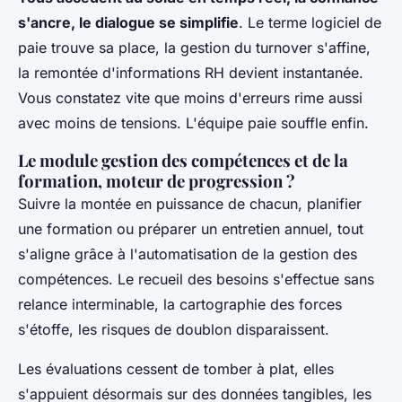
s'ancre, le dialogue se simplifie
. Le terme logiciel de
paie trouve sa place, la gestion du turnover s'affine,
la remontée d'informations RH devient instantanée.
Vous constatez vite que moins d'erreurs rime aussi
avec moins de tensions. L'équipe paie souffle enfin.
Le module gestion des compétences et de la
formation, moteur de progression ?
Suivre la montée en puissance de chacun, planifier
une formation ou préparer un entretien annuel, tout
s'aligne grâce à l'automatisation de la gestion des
compétences. Le recueil des besoins s'effectue sans
relance interminable, la cartographie des forces
s'étoffe, les risques de doublon disparaissent.
Les évaluations cessent de tomber à plat, elles
s'appuient désormais sur des données tangibles, les