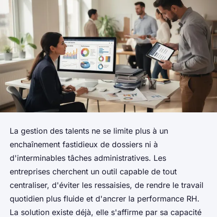
La gestion des talents ne se limite plus à un
enchaînement fastidieux de dossiers ni à
d'interminables tâches administratives. Les
entreprises cherchent un outil capable de tout
centraliser, d'éviter les ressaisies, de rendre le travail
quotidien plus fluide et d'ancrer la performance RH.
La solution existe déjà, elle s'affirme par sa capacité