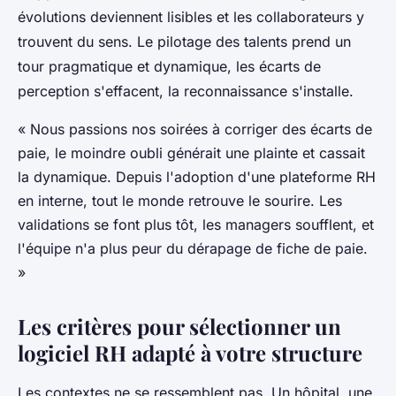
évolutions deviennent lisibles et les collaborateurs y
trouvent du sens. Le pilotage des talents prend un
tour pragmatique et dynamique, les écarts de
perception s'effacent, la reconnaissance s'installe.
« Nous passions nos soirées à corriger des écarts de
paie, le moindre oubli générait une plainte et cassait
la dynamique. Depuis l'adoption d'une plateforme RH
en interne, tout le monde retrouve le sourire. Les
validations se font plus tôt, les managers soufflent, et
l'équipe n'a plus peur du dérapage de fiche de paie.
»
Les critères pour sélectionner un
logiciel RH adapté à votre structure
Les contextes ne se ressemblent pas. Un hôpital, une