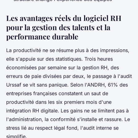
Les avantages réels du logiciel RH
pour la gestion des talents et la
performance durable
La productivité ne se résume plus à des impressions,
elle s'appuie sur des statistiques. Trois heures
économisées par semaine sur la gestion RH, des
erreurs de paie divisées par deux, le passage à l'audit
Urssaf se vit sans panique. Selon l'ANDRH, 61% des
entreprises françaises constatent un saut de
productivité dans les six premiers mois d'une
intégration RH digitale. Les gains ne se limitent pas à
l'administration, la conformité s'installe et rassure. Le
stress lié au respect légal fond, l'audit interne se
simplifie.