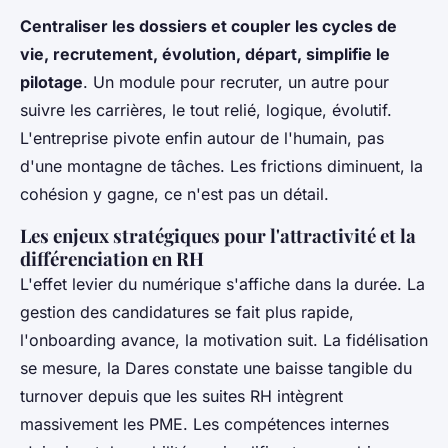
Centraliser les dossiers et coupler les cycles de
vie, recrutement, évolution, départ, simplifie le
pilotage
. Un module pour recruter, un autre pour
suivre les carrières, le tout relié, logique, évolutif.
L'entreprise pivote enfin autour de l'humain, pas
d'une montagne de tâches. Les frictions diminuent, la
cohésion y gagne, ce n'est pas un détail.
Les enjeux stratégiques pour l'attractivité et la
différenciation en RH
L'effet levier du numérique s'affiche dans la durée. La
gestion des candidatures se fait plus rapide,
l'onboarding avance, la motivation suit. La fidélisation
se mesure, la Dares constate une baisse tangible du
turnover depuis que les suites RH intègrent
massivement les PME. Les compétences internes