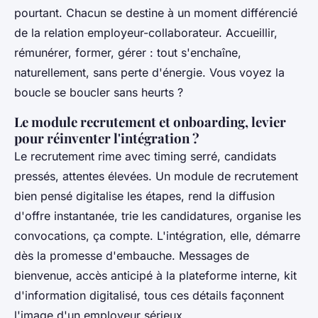
pourtant. Chacun se destine à un moment différencié
de la relation employeur-collaborateur. Accueillir,
rémunérer, former, gérer : tout s'enchaîne,
naturellement, sans perte d'énergie. Vous voyez la
boucle se boucler sans heurts ?
Le module recrutement et onboarding, levier
pour réinventer l'intégration ?
Le recrutement rime avec timing serré, candidats
pressés, attentes élevées. Un module de recrutement
bien pensé digitalise les étapes, rend la diffusion
d'offre instantanée, trie les candidatures, organise les
convocations, ça compte. L'intégration, elle, démarre
dès la promesse d'embauche. Messages de
bienvenue, accès anticipé à la plateforme interne, kit
d'information digitalisé, tous ces détails façonnent
l'image d'un employeur sérieux.