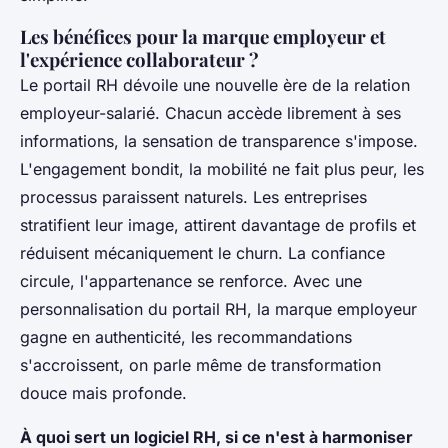
Les bénéfices pour la marque employeur et
l'expérience collaborateur ?
Le portail RH dévoile une nouvelle ère de la relation
employeur-salarié. Chacun accède librement à ses
informations, la sensation de transparence s'impose.
L'engagement bondit, la mobilité ne fait plus peur, les
processus paraissent naturels. Les entreprises
stratifient leur image, attirent davantage de profils et
réduisent mécaniquement le churn. La confiance
circule, l'appartenance se renforce. Avec une
personnalisation du portail RH, la marque employeur
gagne en authenticité, les recommandations
s'accroissent, on parle même de transformation
douce mais profonde.
À quoi sert un logiciel RH, si ce n'est à harmoniser