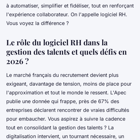
à automatiser, simplifier et fidéliser, tout en renforçant
l'expérience collaborateur. On l'appelle logiciel RH.
Vous voyez la différence ?
Le rôle du logiciel RH dans la
gestion des talents et quels défis en
2026 ?
Le marché français du recrutement devient plus
exigeant, davantage de tension, moins de place pour
l'approximation et tout le monde le ressent. L'Apec
publie une donnée qui frappe, près de 67% des
entreprises déclarent rencontrer de vraies difficultés
pour embaucher. Vous aspirez à suivre la cadence
tout en consolidant la gestion des talents ? La
digitalisation intervient, un tournant nécessaire, un