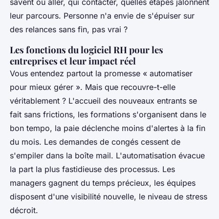
savent où aller, qui contacter, quelles étapes jalonnent
leur parcours. Personne n'a envie de s'épuiser sur
des relances sans fin, pas vrai ?
Les fonctions du logiciel RH pour les
entreprises et leur impact réel
Vous entendez partout la promesse « automatiser
pour mieux gérer ». Mais que recouvre-t-elle
véritablement ? L'accueil des nouveaux entrants se
fait sans frictions, les formations s'organisent dans le
bon tempo, la paie déclenche moins d'alertes à la fin
du mois. Les demandes de congés cessent de
s'empiler dans la boîte mail. L'automatisation évacue
la part la plus fastidieuse des processus. Les
managers gagnent du temps précieux, les équipes
disposent d'une visibilité nouvelle, le niveau de stress
décroit.