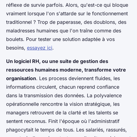
réflexe de survie parfois. Alors, qu'est-ce qui bloque
vraiment lorsque l'on s'attarde sur le fonctionnement
traditionnel ? Trop de paperasse, des doublons, des
maladresses humaines que l'on traîne comme des
boulets. Pour tester une solution adaptée à vos
besoins,
essayez ici
.
Un logiciel RH, ou une suite de gestion des
ressources humaines moderne, transforme votre
organisation
. Les process deviennent fluides, les
informations circulent, chacun reprend confiance
dans la transmission des données. La polyvalence
opérationnelle rencontre la vision stratégique, les
managers retrouvent de la clarté et les talents se
sentent reconnus. Finit l'époque où l'administratif
phagocytait le temps de tous. Les salariés, rassurés,