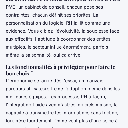
PME, un cabinet de conseil, chacun pose ses
contraintes, chacun définit ses priorités. La
personnalisation du logiciel RH jaillit comme une
évidence. Vous ciblez l'évolutivité, la souplesse face
aux effectifs, l'aptitude à coordonner des entités
multiples, le secteur influe énormément, parfois
même la saisonnalité, oui ça arrive.
Les fonctionnalités à privilégier pour faire le
bon choix ?
L'ergonomie se jauge dès l'essai, un mauvais
parcours utilisateurs freine l'adoption même dans les
meilleures équipes. Les processus RH à façon,
l'intégration fluide avec d'autres logiciels maison, la
capacité à transmettre les informations sans friction,
tout pèse lourdement. On ne veut plus d'une usine à