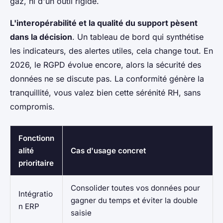
gaz, ni d'un outil rigide.
L'interopérabilité et la qualité du support pèsent
dans la décision
. Un tableau de bord qui synthétise
les indicateurs, des alertes utiles, cela change tout. En
2026, le RGPD évolue encore, alors la sécurité des
données ne se discute pas. La conformité génère la
tranquillité, vous valez bien cette sérénité RH, sans
compromis.
Fonctionn
alité
Cas d'usage concret
prioritaire
Consolider toutes vos données pour
Intégratio
gagner du temps et éviter la double
n ERP
saisie