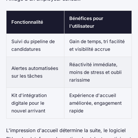
Bénéfices pour
Fonctionnalité
l'utilisateur
Suivi du pipeline de
Gain de temps, tri facilité
candidatures
et visibilité accrue
Réactivité immédiate,
Alertes automatisées
moins de stress et oubli
sur les tâches
rarissime
Kit d'intégration
Expérience d'accueil
digitale pour le
améliorée, engagement
nouvel arrivant
rapide
L'impression d'accueil détermine la suite, le logiciel