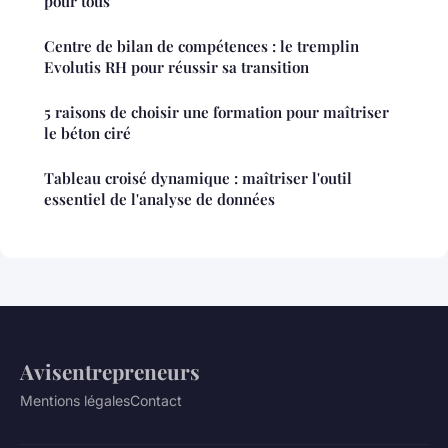
pour tous
Centre de bilan de compétences : le tremplin
Evolutis RH pour réussir sa transition
5 raisons de choisir une formation pour maîtriser
le béton ciré
Tableau croisé dynamique : maîtriser l'outil
essentiel de l'analyse de données
Avisentrepreneurs
Mentions légales
Contact