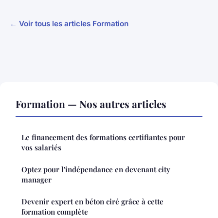
← Voir tous les articles Formation
Formation — Nos autres articles
Le financement des formations certifiantes pour
vos salariés
Optez pour l'indépendance en devenant city
manager
Devenir expert en béton ciré grâce à cette
formation complète