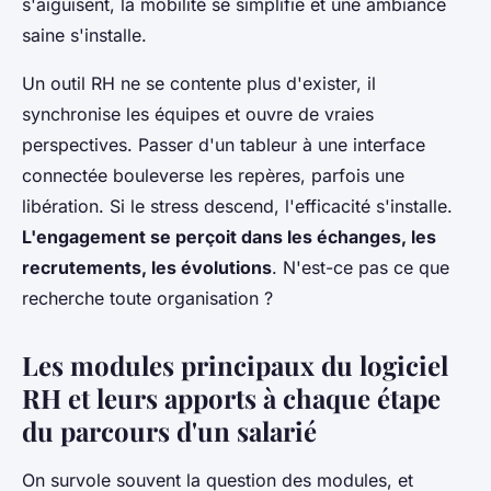
s'aiguisent, la mobilité se simplifie et une ambiance
saine s'installe.
Un outil RH ne se contente plus d'exister, il
synchronise les équipes et ouvre de vraies
perspectives. Passer d'un tableur à une interface
connectée bouleverse les repères, parfois une
libération. Si le stress descend, l'efficacité s'installe.
L'engagement se perçoit dans les échanges, les
recrutements, les évolutions
. N'est-ce pas ce que
recherche toute organisation ?
Les modules principaux du logiciel
RH et leurs apports à chaque étape
du parcours d'un salarié
On survole souvent la question des modules, et