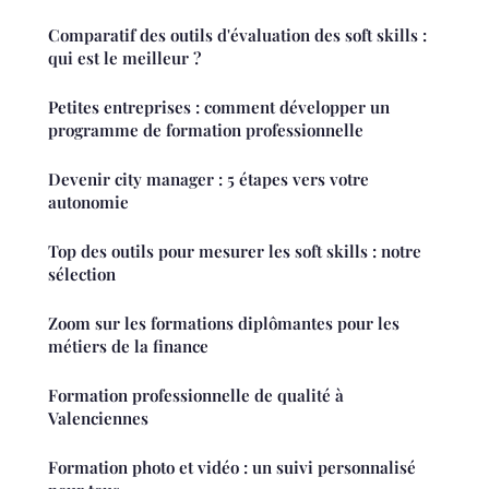
Comparatif des outils d'évaluation des soft skills :
qui est le meilleur ?
Petites entreprises : comment développer un
programme de formation professionnelle
Devenir city manager : 5 étapes vers votre
autonomie
Top des outils pour mesurer les soft skills : notre
sélection
Zoom sur les formations diplômantes pour les
métiers de la finance
Formation professionnelle de qualité à
Valenciennes
Formation photo et vidéo : un suivi personnalisé