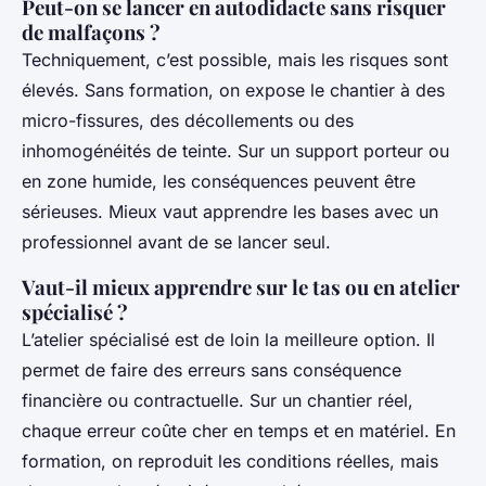
Peut-on se lancer en autodidacte sans risquer
de malfaçons ?
Techniquement, c’est possible, mais les risques sont
élevés. Sans formation, on expose le chantier à des
micro-fissures, des décollements ou des
inhomogénéités de teinte. Sur un support porteur ou
en zone humide, les conséquences peuvent être
sérieuses. Mieux vaut apprendre les bases avec un
professionnel avant de se lancer seul.
Vaut-il mieux apprendre sur le tas ou en atelier
spécialisé ?
L’atelier spécialisé est de loin la meilleure option. Il
permet de faire des erreurs sans conséquence
financière ou contractuelle. Sur un chantier réel,
chaque erreur coûte cher en temps et en matériel. En
formation, on reproduit les conditions réelles, mais