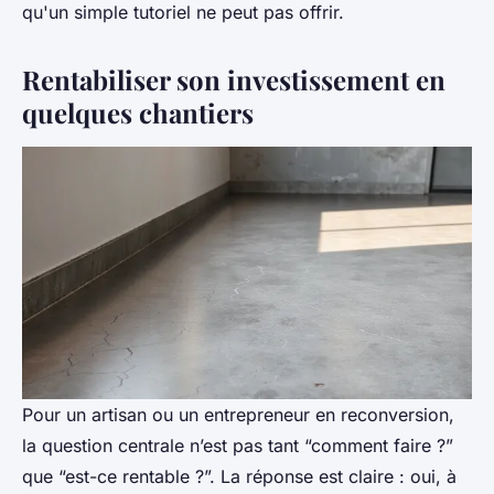
qu'un simple tutoriel ne peut pas offrir.
Rentabiliser son investissement en
quelques chantiers
Pour un artisan ou un entrepreneur en reconversion,
la question centrale n’est pas tant “comment faire ?”
que “est-ce rentable ?”. La réponse est claire : oui, à