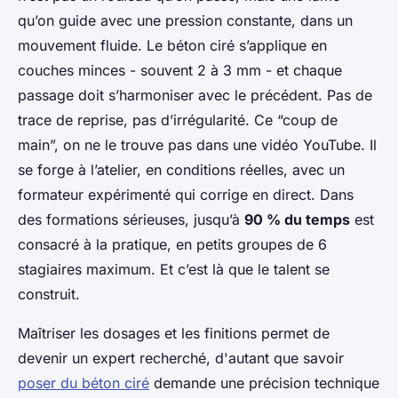
qu’on guide avec une pression constante, dans un
mouvement fluide. Le béton ciré s’applique en
couches minces - souvent 2 à 3 mm - et chaque
passage doit s’harmoniser avec le précédent. Pas de
trace de reprise, pas d’irrégularité. Ce “coup de
main”, on ne le trouve pas dans une vidéo YouTube. Il
se forge à l’atelier, en conditions réelles, avec un
formateur expérimenté qui corrige en direct. Dans
des formations sérieuses, jusqu’à
90 % du temps
est
consacré à la pratique, en petits groupes de 6
stagiaires maximum. Et c’est là que le talent se
construit.
Maîtriser les dosages et les finitions permet de
devenir un expert recherché, d'autant que savoir
poser du béton ciré
demande une précision technique