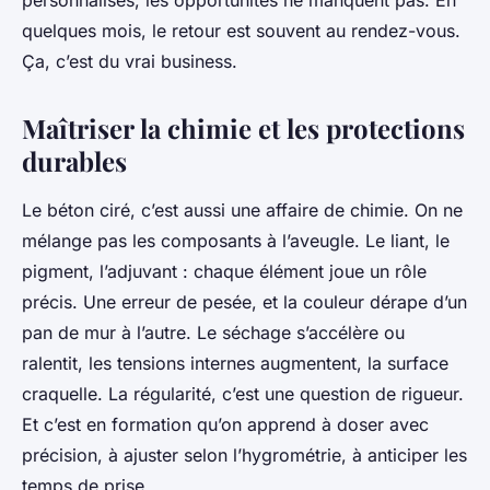
quelques mois, le retour est souvent au rendez-vous.
Ça, c’est du vrai business.
Maîtriser la chimie et les protections
durables
Le béton ciré, c’est aussi une affaire de chimie. On ne
mélange pas les composants à l’aveugle. Le liant, le
pigment, l’adjuvant : chaque élément joue un rôle
précis. Une erreur de pesée, et la couleur dérape d’un
pan de mur à l’autre. Le séchage s’accélère ou
ralentit, les tensions internes augmentent, la surface
craquelle. La régularité, c’est une question de rigueur.
Et c’est en formation qu’on apprend à doser avec
précision, à ajuster selon l’hygrométrie, à anticiper les
temps de prise.