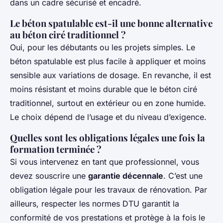
dans un cadre sécurisé et encadré.
Le béton spatulable est-il une bonne alternative
au béton ciré traditionnel ?
Oui, pour les débutants ou les projets simples. Le
béton spatulable est plus facile à appliquer et moins
sensible aux variations de dosage. En revanche, il est
moins résistant et moins durable que le béton ciré
traditionnel, surtout en extérieur ou en zone humide.
Le choix dépend de l’usage et du niveau d’exigence.
Quelles sont les obligations légales une fois la
formation terminée ?
Si vous intervenez en tant que professionnel, vous
devez souscrire une
garantie décennale
. C’est une
obligation légale pour les travaux de rénovation. Par
ailleurs, respecter les normes DTU garantit la
conformité de vos prestations et protège à la fois le