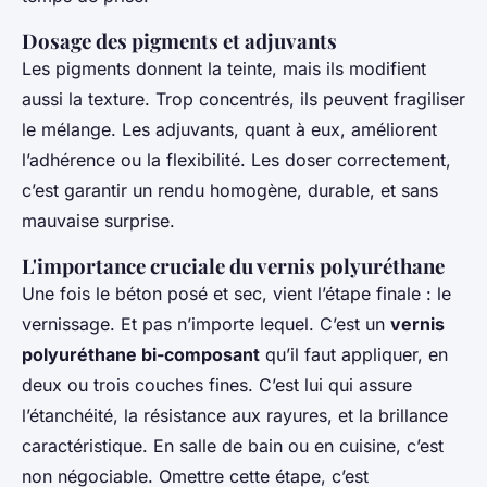
Dosage des pigments et adjuvants
Les pigments donnent la teinte, mais ils modifient
aussi la texture. Trop concentrés, ils peuvent fragiliser
le mélange. Les adjuvants, quant à eux, améliorent
l’adhérence ou la flexibilité. Les doser correctement,
c’est garantir un rendu homogène, durable, et sans
mauvaise surprise.
L'importance cruciale du vernis polyuréthane
Une fois le béton posé et sec, vient l’étape finale : le
vernissage. Et pas n’importe lequel. C’est un
vernis
polyuréthane bi-composant
qu’il faut appliquer, en
deux ou trois couches fines. C’est lui qui assure
l’étanchéité, la résistance aux rayures, et la brillance
caractéristique. En salle de bain ou en cuisine, c’est
non négociable. Omettre cette étape, c’est