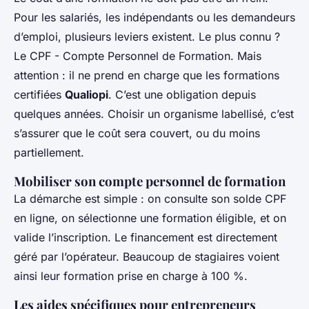
Pour les salariés, les indépendants ou les demandeurs
d’emploi, plusieurs leviers existent. Le plus connu ?
Le CPF - Compte Personnel de Formation. Mais
attention : il ne prend en charge que les formations
certifiées
Qualiopi
. C’est une obligation depuis
quelques années. Choisir un organisme labellisé, c’est
s’assurer que le coût sera couvert, ou du moins
partiellement.
Mobiliser son compte personnel de formation
La démarche est simple : on consulte son solde CPF
en ligne, on sélectionne une formation éligible, et on
valide l’inscription. Le financement est directement
géré par l’opérateur. Beaucoup de stagiaires voient
ainsi leur formation prise en charge à 100 %.
Les aides spécifiques pour entrepreneurs