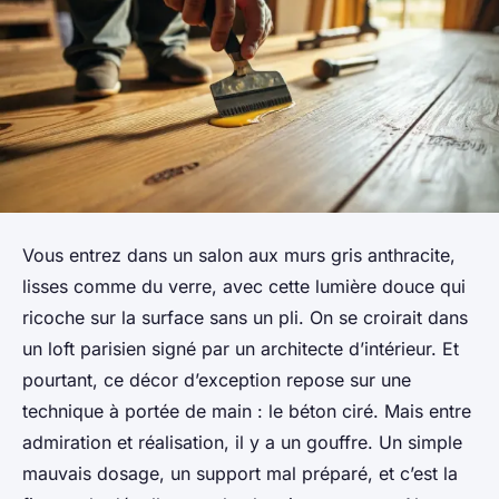
Vous entrez dans un salon aux murs gris anthracite,
lisses comme du verre, avec cette lumière douce qui
ricoche sur la surface sans un pli. On se croirait dans
un loft parisien signé par un architecte d’intérieur. Et
pourtant, ce décor d’exception repose sur une
technique à portée de main : le béton ciré. Mais entre
admiration et réalisation, il y a un gouffre. Un simple
mauvais dosage, un support mal préparé, et c’est la