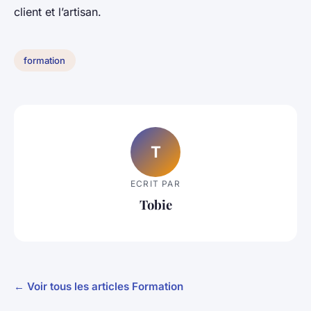
client et l’artisan.
formation
T
ECRIT PAR
Tobie
← Voir tous les articles Formation