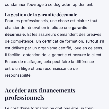
condamner l’ouvrage à se dégrader rapidement.
La gestion de la garantie décennale
Pour les professionnels, une chose est claire : tout
chantier de rénovation implique une
garantie
décennale
. Et les assureurs demandent des preuves
de compétence. Un certificat de formation, surtout s’il
est délivré par un organisme certifié, joue en ce sens.
Il facilite l’obtention de la garantie et rassure le client.
En cas de malfaçon, cela peut faire la différence
entre un litige et une reconnaissance de
responsabilité.
Accéder aux financements
professionnels
Le coût d’une formation ne doit pas être un frein.