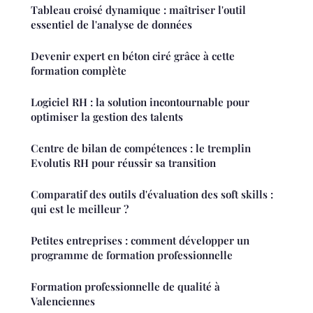
Tableau croisé dynamique : maîtriser l'outil
essentiel de l'analyse de données
Devenir expert en béton ciré grâce à cette
formation complète
Logiciel RH : la solution incontournable pour
optimiser la gestion des talents
Centre de bilan de compétences : le tremplin
Evolutis RH pour réussir sa transition
Comparatif des outils d'évaluation des soft skills :
qui est le meilleur ?
Petites entreprises : comment développer un
programme de formation professionnelle
Formation professionnelle de qualité à
Valenciennes