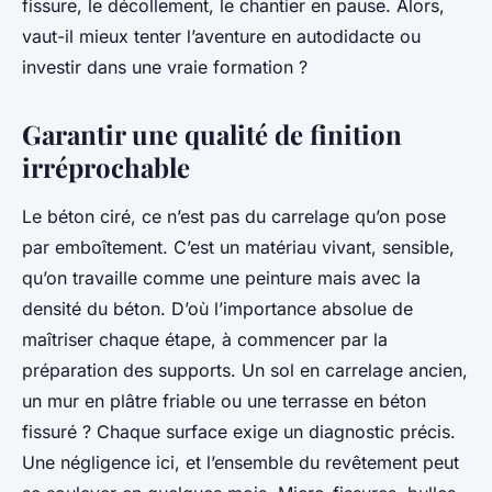
fissure, le décollement, le chantier en pause. Alors,
vaut-il mieux tenter l’aventure en autodidacte ou
investir dans une vraie formation ?
Garantir une qualité de finition
irréprochable
Le béton ciré, ce n’est pas du carrelage qu’on pose
par emboîtement. C’est un matériau vivant, sensible,
qu’on travaille comme une peinture mais avec la
densité du béton. D’où l’importance absolue de
maîtriser chaque étape, à commencer par la
préparation des supports. Un sol en carrelage ancien,
un mur en plâtre friable ou une terrasse en béton
fissuré ? Chaque surface exige un diagnostic précis.
Une négligence ici, et l’ensemble du revêtement peut