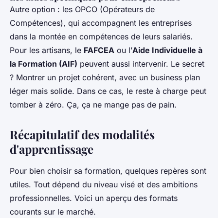
Autre option : les OPCO (Opérateurs de
Compétences), qui accompagnent les entreprises
dans la montée en compétences de leurs salariés.
Pour les artisans, le
FAFCEA
ou l’
Aide Individuelle à
la Formation (AIF)
peuvent aussi intervenir. Le secret
? Montrer un projet cohérent, avec un business plan
léger mais solide. Dans ce cas, le reste à charge peut
tomber à zéro. Ça, ça ne mange pas de pain.
Récapitulatif des modalités
d'apprentissage
Pour bien choisir sa formation, quelques repères sont
utiles. Tout dépend du niveau visé et des ambitions
professionnelles. Voici un aperçu des formats
courants sur le marché.