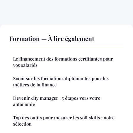
Formation — À lire également
Le financement des formations certifiantes pour
vos salariés
Zoom sur les formations diplômantes pour les
métiers de la finance
Devenir city manager : 5 étapes vers votre
autonomie
Top des outils pour mesurer les soft skills : notre
sélection