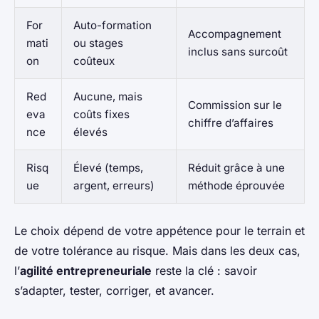
For
Auto-formation
Accompagnement
mati
ou stages
inclus sans surcoût
on
coûteux
Red
Aucune, mais
Commission sur le
eva
coûts fixes
chiffre d’affaires
nce
élevés
Risq
Élevé (temps,
Réduit grâce à une
ue
argent, erreurs)
méthode éprouvée
Le choix dépend de votre appétence pour le terrain et
de votre tolérance au risque. Mais dans les deux cas,
l’
agilité entrepreneuriale
reste la clé : savoir
s’adapter, tester, corriger, et avancer.