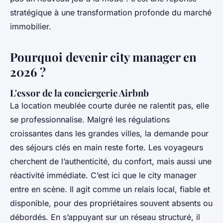
stratégique à une transformation profonde du marché
immobilier.
Pourquoi devenir city manager en
2026 ?
L'essor de la conciergerie Airbnb
La location meublée courte durée ne ralentit pas, elle
se professionnalise. Malgré les régulations
croissantes dans les grandes villes, la demande pour
des séjours clés en main reste forte. Les voyageurs
cherchent de l’authenticité, du confort, mais aussi une
réactivité immédiate. C’est ici que le city manager
entre en scène. Il agit comme un relais local, fiable et
disponible, pour des propriétaires souvent absents ou
débordés. En s’appuyant sur un réseau structuré, il