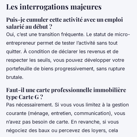
Les interrogations majeures
Puis-je cumuler cette activité avec un emploi
salarié au début ?
Oui, c’est une transition fréquente. Le statut de micro-
entrepreneur permet de tester l’activité sans tout
quitter. À condition de déclarer les revenus et de
respecter les seuils, vous pouvez développer votre
portefeuille de biens progressivement, sans rupture
brutale.
Faut-il une carte professionnelle immobilière
type Carte G ?
Pas nécessairement. Si vous vous limitez à la gestion
courante (ménage, entretien, communication), vous
n’avez pas besoin de carte. En revanche, si vous
négociez des baux ou percevez des loyers, cela