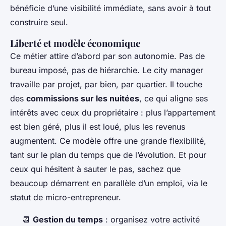
bénéficie d’une visibilité immédiate, sans avoir à tout
construire seul.
Liberté et modèle économique
Ce métier attire d’abord par son autonomie. Pas de
bureau imposé, pas de hiérarchie. Le city manager
travaille par projet, par bien, par quartier. Il touche
des
commissions sur les nuitées
, ce qui aligne ses
intérêts avec ceux du propriétaire : plus l’appartement
est bien géré, plus il est loué, plus les revenus
augmentent. Ce modèle offre une grande flexibilité,
tant sur le plan du temps que de l’évolution. Et pour
ceux qui hésitent à sauter le pas, sachez que
beaucoup démarrent en parallèle d’un emploi, via le
statut de micro-entrepreneur.
📆
Gestion du temps
: organisez votre activité