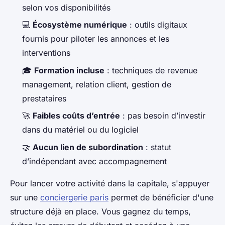
selon vos disponibilités
💻
Écosystème numérique
: outils digitaux
fournis pour piloter les annonces et les
interventions
🎓
Formation incluse
: techniques de revenue
management, relation client, gestion de
prestataires
🚀
Faibles coûts d’entrée
: pas besoin d’investir
dans du matériel ou du logiciel
🤝
Aucun lien de subordination
: statut
d’indépendant avec accompagnement
Pour lancer votre activité dans la capitale, s'appuyer
sur une
conciergerie paris
permet de bénéficier d'une
structure déjà en place. Vous gagnez du temps,