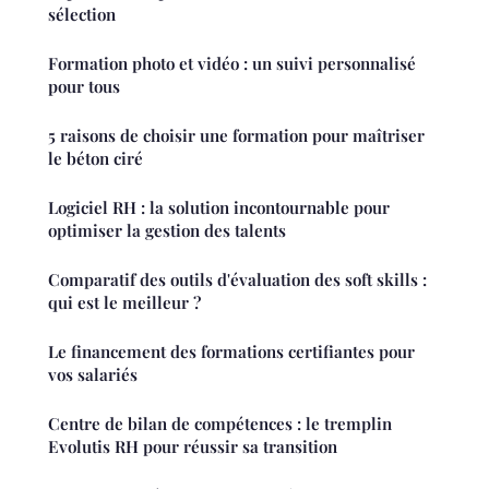
sélection
Formation photo et vidéo : un suivi personnalisé
pour tous
5 raisons de choisir une formation pour maîtriser
le béton ciré
Logiciel RH : la solution incontournable pour
optimiser la gestion des talents
Comparatif des outils d'évaluation des soft skills :
qui est le meilleur ?
Le financement des formations certifiantes pour
vos salariés
Centre de bilan de compétences : le tremplin
Evolutis RH pour réussir sa transition