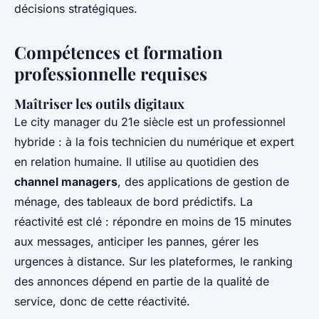
décisions stratégiques.
Compétences et formation
professionnelle requises
Maîtriser les outils digitaux
Le city manager du 21e siècle est un professionnel
hybride : à la fois technicien du numérique et expert
en relation humaine. Il utilise au quotidien des
channel managers
, des applications de gestion de
ménage, des tableaux de bord prédictifs. La
réactivité est clé : répondre en moins de 15 minutes
aux messages, anticiper les pannes, gérer les
urgences à distance. Sur les plateformes, le ranking
des annonces dépend en partie de la qualité de
service, donc de cette réactivité.