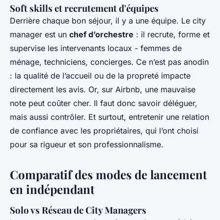
Soft skills et recrutement d'équipes
Derrière chaque bon séjour, il y a une équipe. Le city
manager est un
chef d’orchestre
: il recrute, forme et
supervise les intervenants locaux - femmes de
ménage, techniciens, concierges. Ce n’est pas anodin
: la qualité de l’accueil ou de la propreté impacte
directement les avis. Or, sur Airbnb, une mauvaise
note peut coûter cher. Il faut donc savoir déléguer,
mais aussi contrôler. Et surtout, entretenir une relation
de confiance avec les propriétaires, qui l’ont choisi
pour sa rigueur et son professionnalisme.
Comparatif des modes de lancement
en indépendant
Solo vs Réseau de City Managers