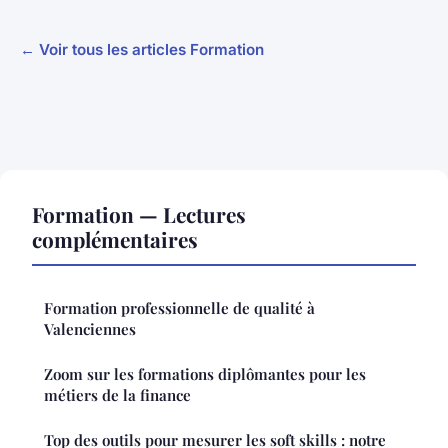
← Voir tous les articles Formation
Formation — Lectures
complémentaires
Formation professionnelle de qualité à
Valenciennes
Zoom sur les formations diplômantes pour les
métiers de la finance
Top des outils pour mesurer les soft skills : notre