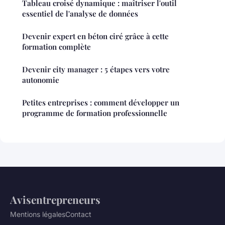
Tableau croisé dynamique : maîtriser l'outil
essentiel de l'analyse de données
Devenir expert en béton ciré grâce à cette
formation complète
Devenir city manager : 5 étapes vers votre
autonomie
Petites entreprises : comment développer un
programme de formation professionnelle
Avisentrepreneurs
Mentions légales
Contact