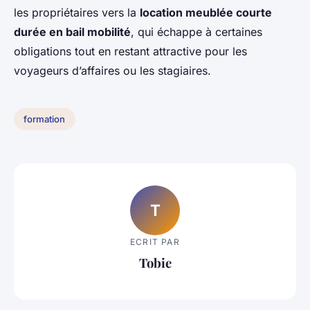
les propriétaires vers la
location meublée courte
durée en bail mobilité
, qui échappe à certaines
obligations tout en restant attractive pour les
voyageurs d’affaires ou les stagiaires.
formation
T
ECRIT PAR
Tobie