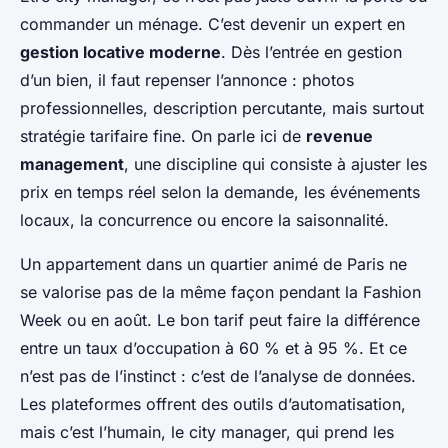
commander un ménage. C’est devenir un expert en
gestion locative moderne
. Dès l’entrée en gestion
d’un bien, il faut repenser l’annonce : photos
professionnelles, description percutante, mais surtout
stratégie tarifaire fine. On parle ici de
revenue
management
, une discipline qui consiste à ajuster les
prix en temps réel selon la demande, les événements
locaux, la concurrence ou encore la saisonnalité.
Un appartement dans un quartier animé de Paris ne
se valorise pas de la même façon pendant la Fashion
Week ou en août. Le bon tarif peut faire la différence
entre un taux d’occupation à 60 % et à 95 %. Et ce
n’est pas de l’instinct : c’est de l’analyse de données.
Les plateformes offrent des outils d’automatisation,
mais c’est l’humain, le city manager, qui prend les