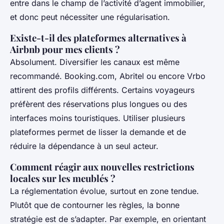
entre dans le champ de l’activité d’agent immobilier,
et donc peut nécessiter une régularisation.
Existe-t-il des plateformes alternatives à
Airbnb pour mes clients ?
Absolument. Diversifier les canaux est même
recommandé. Booking.com, Abritel ou encore Vrbo
attirent des profils différents. Certains voyageurs
préfèrent des réservations plus longues ou des
interfaces moins touristiques. Utiliser plusieurs
plateformes permet de lisser la demande et de
réduire la dépendance à un seul acteur.
Comment réagir aux nouvelles restrictions
locales sur les meublés ?
La réglementation évolue, surtout en zone tendue.
Plutôt que de contourner les règles, la bonne
stratégie est de s’adapter. Par exemple, en orientant