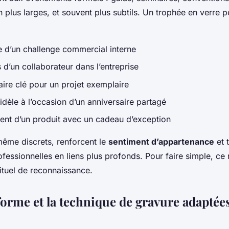
 plus larges, et souvent plus subtils. Un trophée en verre p
re d’un challenge commercial interne
 d’un collaborateur dans l’entreprise
aire clé pour un projet exemplaire
fidèle à l’occasion d’un anniversaire partagé
ent d’un produit avec un cadeau d’exception
ême discrets, renforcent le
sentiment d’appartenance
et 
ofessionnelles en liens plus profonds. Pour faire simple, ce 
 rituel de reconnaissance.
forme et la technique de gravure adaptées