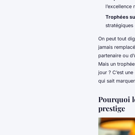
l’excellence
Trophées s
stratégiques 
On peut tout dig
jamais remplacé 
partenaire ou d’
Mais un trophée
jour ? C’est une
qui sait marquer
Pourquoi l
prestige