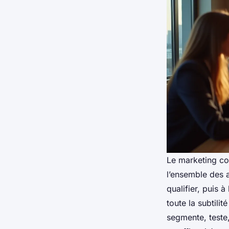
Le marketing com
l’ensemble des 
qualifier, puis 
toute la subtilité
segmente, teste,