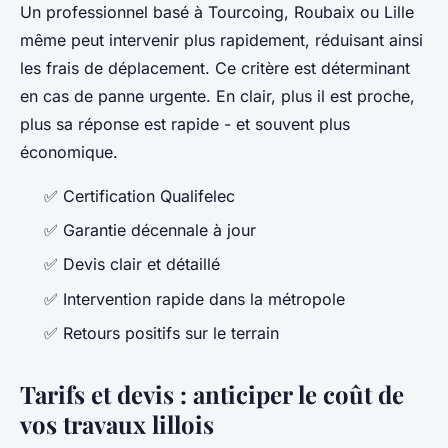
Un professionnel basé à Tourcoing, Roubaix ou Lille
même peut intervenir plus rapidement, réduisant ainsi
les frais de déplacement. Ce critère est déterminant
en cas de panne urgente. En clair, plus il est proche,
plus sa réponse est rapide - et souvent plus
économique.
✅ Certification Qualifelec
✅ Garantie décennale à jour
✅ Devis clair et détaillé
✅ Intervention rapide dans la métropole
✅ Retours positifs sur le terrain
Tarifs et devis : anticiper le coût de
vos travaux lillois