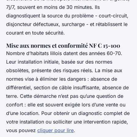
7j/7, souvent en moins de 30 minutes. Ils
diagnostiquent la source du problème - court-circuit,
disjoncteur défectueux, surcharge - et rétablissent le
courant en toute sécurité.
Mise aux normes et conformité NF C 15-100
Nombre d’habitats lillois datent des années 60-70.
Leur installation initiale, basée sur des normes
obsolètes, présente des risques réels. La mise aux
normes vise à éliminer les dangers : absence de
différentiel, section de câble insuffisante, absence de
terre. Cette démarche n’est pas qu’une question de
confort : elle est souvent exigée lors d’une vente ou
d’une location. Pour obtenir un diagnostic complet de
votre installation ou solliciter une intervention rapide,
vous pouvez
cliquer pour lire
.