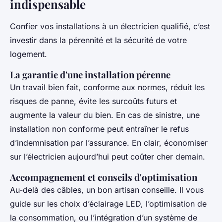
indispensable
Confier vos installations à un électricien qualifié, c’est
investir dans la pérennité et la sécurité de votre
logement.
La garantie d'une installation pérenne
Un travail bien fait, conforme aux normes, réduit les
risques de panne, évite les surcoûts futurs et
augmente la valeur du bien. En cas de sinistre, une
installation non conforme peut entraîner le refus
d’indemnisation par l’assurance. En clair, économiser
sur l’électricien aujourd’hui peut coûter cher demain.
Accompagnement et conseils d'optimisation
Au-delà des câbles, un bon artisan conseille. Il vous
guide sur les choix d’éclairage LED, l’optimisation de
la consommation, ou l’intégration d’un système de