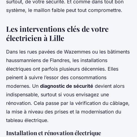
surtout, de votre sécurité. Et comme dans tout bon
système, le maillon faible peut tout compromettre.
Les interventions clés de votre
électricien à Lille
Dans les rues pavées de Wazemmes ou les bâtiments
haussmanniens de Flandres, les installations
électriques ont parfois plusieurs décennies. Elles
peinent à suivre l’essor des consommations
modernes. Un
diagnostic de sécurité
devient alors
indispensable, surtout si vous envisagez une
rénovation. Cela passe par la vérification du câblage,
la mise à niveau des prises et la modernisation du
tableau électrique.
Installation et rénovation électrique