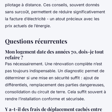
pilotage à distance. Ces conseils, souvent donnés
sans surcoût, permettent de réduire significativement
la facture d’électricité - un atout précieux avec les
prix actuels de l’énergie.
Questions récurrentes
Mon logement date des années 70, dois-je tout
refaire ?
Pas nécessairement. Une rénovation complète n’est
pas toujours indispensable. Un diagnostic permet de
déterminer si une mise en sécurité suffit : ajout de
différentiels, remplacement des parties dangereuses,
consolidation du circuit de terre. Cela suffit souvent à
rendre l’installation conforme et sécurisée.
Y a-t-il des frais de déplacement cachés entre