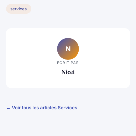
services
N
ECRIT PAR
Nicet
← Voir tous les articles Services