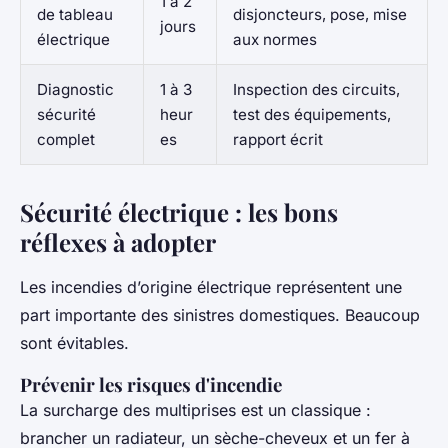
1 à 2
de tableau
disjoncteurs, pose, mise
jours
électrique
aux normes
Diagnostic
1 à 3
Inspection des circuits,
sécurité
heur
test des équipements,
complet
es
rapport écrit
Sécurité électrique : les bons
réflexes à adopter
Les incendies d’origine électrique représentent une
part importante des sinistres domestiques. Beaucoup
sont évitables.
Prévenir les risques d'incendie
La surcharge des multiprises est un classique :
brancher un radiateur, un sèche-cheveux et un fer à