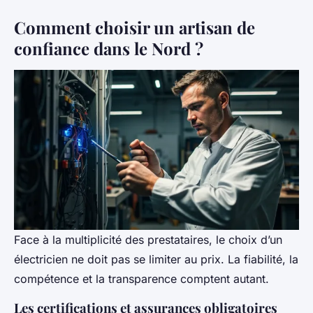
Comment choisir un artisan de
confiance dans le Nord ?
Face à la multiplicité des prestataires, le choix d’un
électricien ne doit pas se limiter au prix. La fiabilité, la
compétence et la transparence comptent autant.
Les certifications et assurances obligatoires