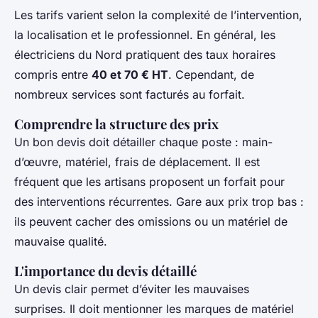
Les tarifs varient selon la complexité de l’intervention,
la localisation et le professionnel. En général, les
électriciens du Nord pratiquent des taux horaires
compris entre
40 et 70 € HT
. Cependant, de
nombreux services sont facturés au forfait.
Comprendre la structure des prix
Un bon devis doit détailler chaque poste : main-
d’œuvre, matériel, frais de déplacement. Il est
fréquent que les artisans proposent un forfait pour
des interventions récurrentes. Gare aux prix trop bas :
ils peuvent cacher des omissions ou un matériel de
mauvaise qualité.
L'importance du devis détaillé
Un devis clair permet d’éviter les mauvaises
surprises. Il doit mentionner les marques de matériel