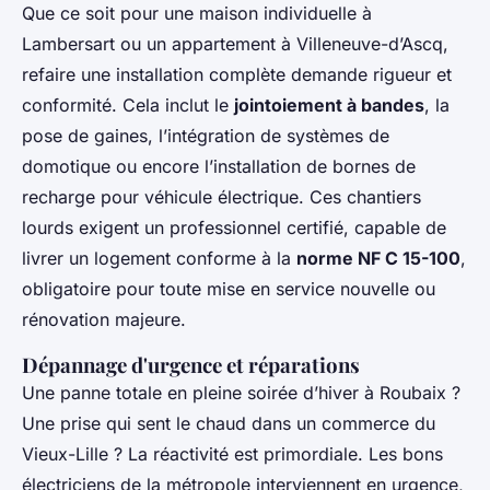
Que ce soit pour une maison individuelle à
Lambersart ou un appartement à Villeneuve-d’Ascq,
refaire une installation complète demande rigueur et
conformité. Cela inclut le
jointoiement à bandes
, la
pose de gaines, l’intégration de systèmes de
domotique ou encore l’installation de bornes de
recharge pour véhicule électrique. Ces chantiers
lourds exigent un professionnel certifié, capable de
livrer un logement conforme à la
norme NF C 15-100
,
obligatoire pour toute mise en service nouvelle ou
rénovation majeure.
Dépannage d'urgence et réparations
Une panne totale en pleine soirée d’hiver à Roubaix ?
Une prise qui sent le chaud dans un commerce du
Vieux-Lille ? La réactivité est primordiale. Les bons
électriciens de la métropole interviennent en urgence,