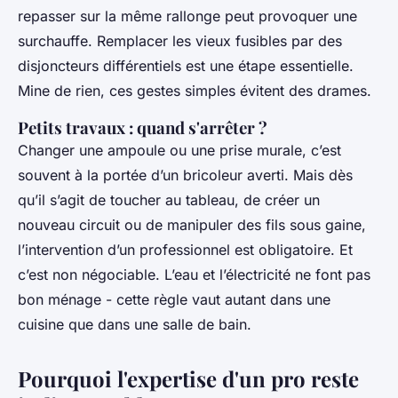
repasser sur la même rallonge peut provoquer une
surchauffe. Remplacer les vieux fusibles par des
disjoncteurs différentiels est une étape essentielle.
Mine de rien, ces gestes simples évitent des drames.
Petits travaux : quand s'arrêter ?
Changer une ampoule ou une prise murale, c’est
souvent à la portée d’un bricoleur averti. Mais dès
qu’il s’agit de toucher au tableau, de créer un
nouveau circuit ou de manipuler des fils sous gaine,
l’intervention d’un professionnel est obligatoire. Et
c’est non négociable. L’eau et l’électricité ne font pas
bon ménage - cette règle vaut autant dans une
cuisine que dans une salle de bain.
Pourquoi l'expertise d'un pro reste