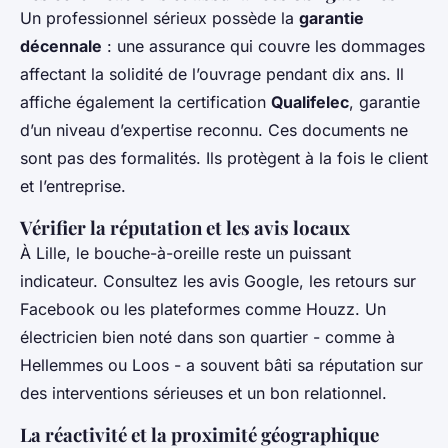
Un professionnel sérieux possède la
garantie
décennale
: une assurance qui couvre les dommages
affectant la solidité de l’ouvrage pendant dix ans. Il
affiche également la certification
Qualifelec
, garantie
d’un niveau d’expertise reconnu. Ces documents ne
sont pas des formalités. Ils protègent à la fois le client
et l’entreprise.
Vérifier la réputation et les avis locaux
À Lille, le bouche-à-oreille reste un puissant
indicateur. Consultez les avis Google, les retours sur
Facebook ou les plateformes comme Houzz. Un
électricien bien noté dans son quartier - comme à
Hellemmes ou Loos - a souvent bâti sa réputation sur
des interventions sérieuses et un bon relationnel.
La réactivité et la proximité géographique