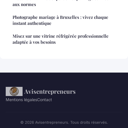
aux normes
Photographe mariage à Bruxelles : vivez chaque
instant authentique
Misez sur une vitrine réfrigérée professionnelle
adaptée à vos besoins
Avisentrepreneurs
Mentions légales
Contact
© 2026 Avisentrepreneurs. Tous droits réservés.