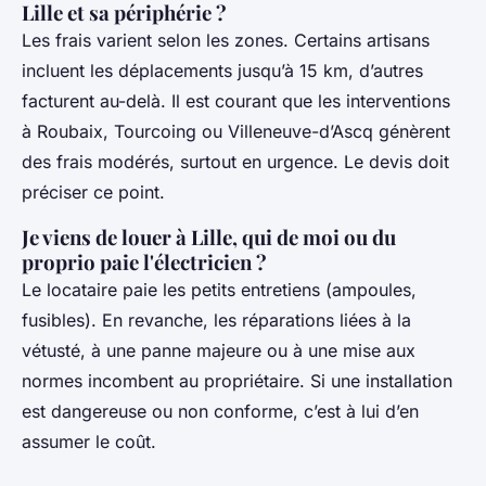
Lille et sa périphérie ?
Les frais varient selon les zones. Certains artisans
incluent les déplacements jusqu’à 15 km, d’autres
facturent au-delà. Il est courant que les interventions
à Roubaix, Tourcoing ou Villeneuve-d’Ascq génèrent
des frais modérés, surtout en urgence. Le devis doit
préciser ce point.
Je viens de louer à Lille, qui de moi ou du
proprio paie l'électricien ?
Le locataire paie les petits entretiens (ampoules,
fusibles). En revanche, les réparations liées à la
vétusté, à une panne majeure ou à une mise aux
normes incombent au propriétaire. Si une installation
est dangereuse ou non conforme, c’est à lui d’en
assumer le coût.