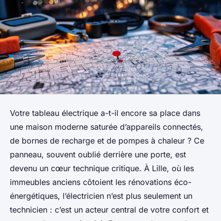
Votre tableau électrique a-t-il encore sa place dans
une maison moderne saturée d’appareils connectés,
de bornes de recharge et de pompes à chaleur ? Ce
panneau, souvent oublié derrière une porte, est
devenu un cœur technique critique. À Lille, où les
immeubles anciens côtoient les rénovations éco-
énergétiques, l’électricien n’est plus seulement un
technicien : c’est un acteur central de votre confort et