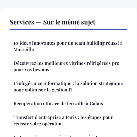
Services — Sur le même sujet
10 idées innovantes pour un team building réussi à
Marseille
Découvrez les meilleures vitrines réfrigérées pro
pour vos besoins
L'infogérance informatique : la solution stratégique
pour optimiser la gestion IT
Récupération efficace de ferraille à Calais
Transfert d'entreprise à Paris : les étapes pour
réussir votre opération