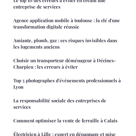
Le top 10 des erreurs à éviter en créant une
entreprise de services
Agence application mobile à toulouse : la clé d'une
transformation digitale réussie
Amiante, plomb, gaz : ces risques invisibles dans
les logements anciens
Choisir un transporteur déménageur à Décines-
Charpieu : les erreurs à éviter
Top 5 photographes d'événements professionnels à
Lyon
La responsabilité sociale des entreprises de
services
Comment optimiser la vente de ferraille à Calais
Électricien à Lille : expert en dépannage et mise