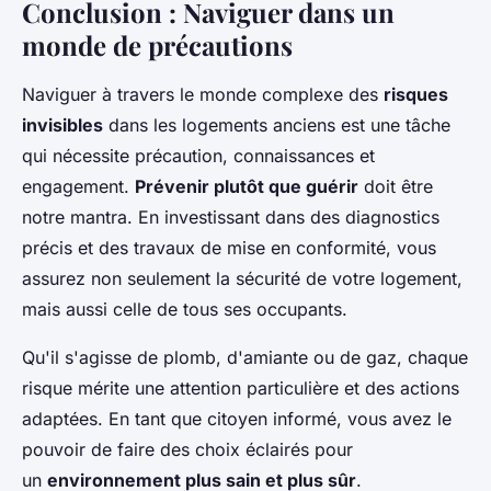
Conclusion : Naviguer dans un
monde de précautions
Naviguer à travers le monde complexe des
risques
invisibles
dans les logements anciens est une tâche
qui nécessite précaution, connaissances et
engagement.
Prévenir plutôt que guérir
doit être
notre mantra. En investissant dans des diagnostics
précis et des travaux de mise en conformité, vous
assurez non seulement la sécurité de votre logement,
mais aussi celle de tous ses occupants.
Qu'il s'agisse de plomb, d'amiante ou de gaz, chaque
risque mérite une attention particulière et des actions
adaptées. En tant que citoyen informé, vous avez le
pouvoir de faire des choix éclairés pour
un
environnement plus sain et plus sûr
.