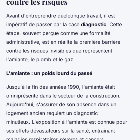
contre les risques
Avant d'entreprendre quelconque travail, il est
impératif de passer par la case
diagnostic
. Cette
étape, souvent perçue comme une formalité
administrative, est en réalité la première barrière
contre les risques invisibles que représentent
l'amiante, le plomb et le gaz.
L'amiante : un poids lourd du passé
Jusqu'à la fin des années 1990, l'amiante était
omniprésente dans le secteur de la construction.
Aujourd'hui, s'assurer de son absence dans un
logement ancien requiert un diagnostic
minutieux. L'exposition à l'amiante est connue pour
ses effets dévastateurs sur la santé, entraînant
maladies respiratoires sévères et cancers.