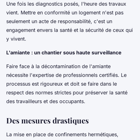
Une fois les diagnostics posés, l'heure des travaux
vient. Mettre en conformité un logement n'est pas
seulement un acte de responsabilité, c'est un
engagement envers la santé et la sécurité de ceux qui
y vivent.
L'amiante : un chantier sous haute surveillance
Faire face à la décontamination de l'amiante
nécessite l'expertise de professionnels certifiés. Le
processus est rigoureux et doit se faire dans le
respect des normes strictes pour préserver la santé
des travailleurs et des occupants.
Des mesures drastiques
La mise en place de confinements hermétiques,