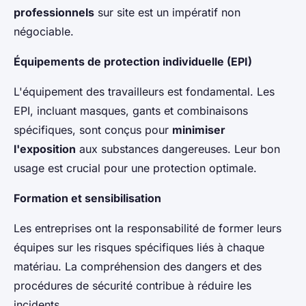
professionnels
sur site est un impératif non
négociable.
Équipements de protection individuelle (EPI)
L'équipement des travailleurs est fondamental. Les
EPI, incluant masques, gants et combinaisons
spécifiques, sont conçus pour
minimiser
l'exposition
aux substances dangereuses. Leur bon
usage est crucial pour une protection optimale.
Formation et sensibilisation
Les entreprises ont la responsabilité de former leurs
équipes sur les risques spécifiques liés à chaque
matériau. La compréhension des dangers et des
procédures de sécurité contribue à réduire les
incidents.