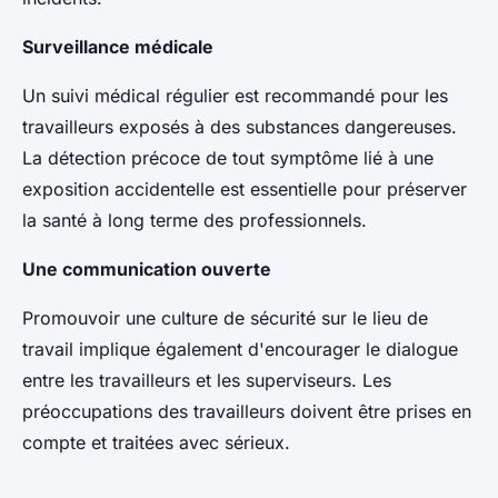
Surveillance médicale
Un suivi médical régulier est recommandé pour les
travailleurs exposés à des substances dangereuses.
La détection précoce de tout symptôme lié à une
exposition accidentelle est essentielle pour préserver
la santé à long terme des professionnels.
Une communication ouverte
Promouvoir une culture de sécurité sur le lieu de
travail implique également d'encourager le dialogue
entre les travailleurs et les superviseurs. Les
préoccupations des travailleurs doivent être prises en
compte et traitées avec sérieux.