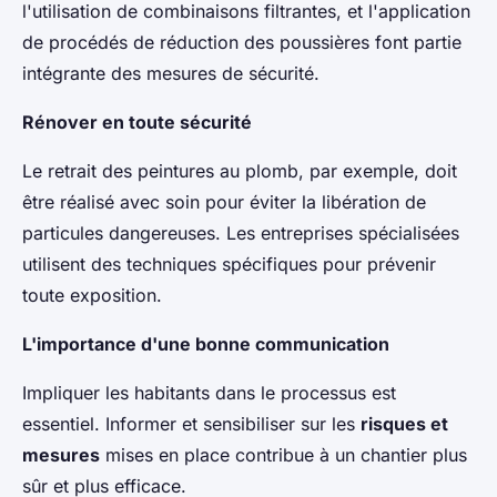
l'utilisation de combinaisons filtrantes, et l'application
de procédés de réduction des poussières font partie
intégrante des mesures de sécurité.
Rénover en toute sécurité
Le retrait des peintures au plomb, par exemple, doit
être réalisé avec soin pour éviter la libération de
particules dangereuses. Les entreprises spécialisées
utilisent des techniques spécifiques pour prévenir
toute exposition.
L'importance d'une bonne communication
Impliquer les habitants dans le processus est
essentiel. Informer et sensibiliser sur les
risques et
mesures
mises en place contribue à un chantier plus
sûr et plus efficace.