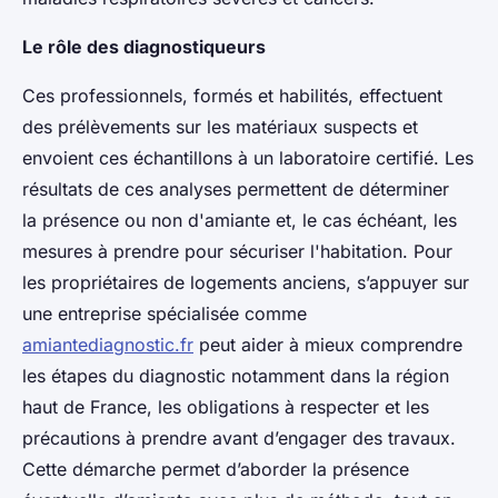
Le rôle des diagnostiqueurs
Ces professionnels, formés et habilités, effectuent
des prélèvements sur les matériaux suspects et
envoient ces échantillons à un laboratoire certifié. Les
résultats de ces analyses permettent de déterminer
la présence ou non d'amiante et, le cas échéant, les
mesures à prendre pour sécuriser l'habitation. Pour
les propriétaires de logements anciens, s’appuyer sur
une entreprise spécialisée comme
amiantediagnostic.fr
peut aider à mieux comprendre
les étapes du diagnostic notamment dans la région
haut de France, les obligations à respecter et les
précautions à prendre avant d’engager des travaux.
Cette démarche permet d’aborder la présence