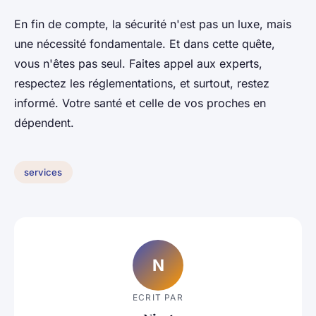
En fin de compte, la sécurité n'est pas un luxe, mais
une nécessité fondamentale. Et dans cette quête,
vous n'êtes pas seul. Faites appel aux experts,
respectez les réglementations, et surtout, restez
informé. Votre santé et celle de vos proches en
dépendent.
services
N
ECRIT PAR