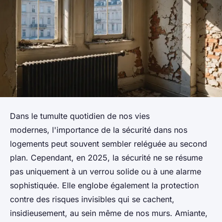
Dans le tumulte quotidien de nos vies
modernes, l'importance de la sécurité dans nos
logements peut souvent sembler reléguée au second
plan. Cependant, en 2025, la sécurité ne se résume
pas uniquement à un verrou solide ou à une alarme
sophistiquée. Elle englobe également la protection
contre des risques invisibles qui se cachent,
insidieusement, au sein même de nos murs. Amiante,