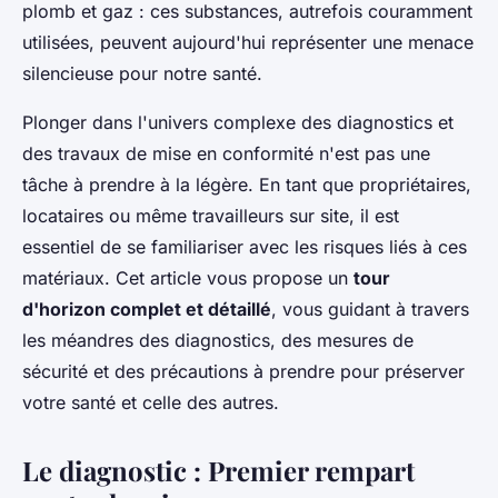
plomb et gaz : ces substances, autrefois couramment
utilisées, peuvent aujourd'hui représenter une menace
silencieuse pour notre santé.
Plonger dans l'univers complexe des diagnostics et
des travaux de mise en conformité n'est pas une
tâche à prendre à la légère. En tant que propriétaires,
locataires ou même travailleurs sur site, il est
essentiel de se familiariser avec les risques liés à ces
matériaux. Cet article vous propose un
tour
d'horizon complet et détaillé
, vous guidant à travers
les méandres des diagnostics, des mesures de
sécurité et des précautions à prendre pour préserver
votre santé et celle des autres.
Le diagnostic : Premier rempart