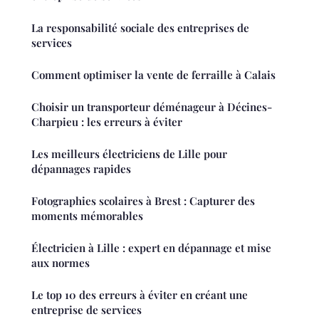
La responsabilité sociale des entreprises de
services
Comment optimiser la vente de ferraille à Calais
Choisir un transporteur déménageur à Décines-
Charpieu : les erreurs à éviter
Les meilleurs électriciens de Lille pour
dépannages rapides
Fotographies scolaires à Brest : Capturer des
moments mémorables
Électricien à Lille : expert en dépannage et mise
aux normes
Le top 10 des erreurs à éviter en créant une
entreprise de services