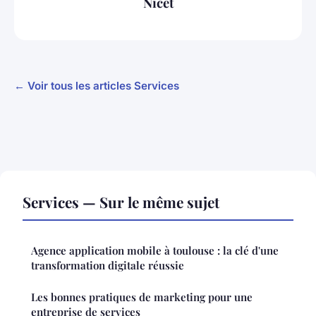
Nicet
← Voir tous les articles Services
Services — Sur le même sujet
Agence application mobile à toulouse : la clé d'une
transformation digitale réussie
Les bonnes pratiques de marketing pour une
entreprise de services