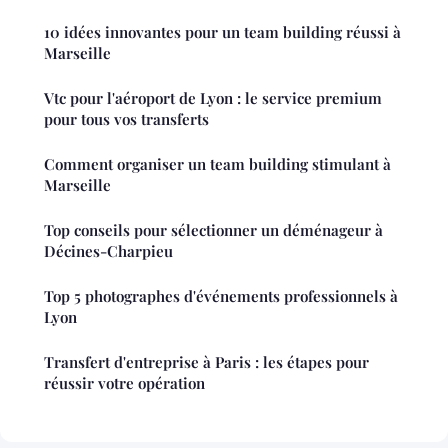
10 idées innovantes pour un team building réussi à
Marseille
Vtc pour l'aéroport de Lyon : le service premium
pour tous vos transferts
Comment organiser un team building stimulant à
Marseille
Top conseils pour sélectionner un déménageur à
Décines-Charpieu
Top 5 photographes d'événements professionnels à
Lyon
Transfert d'entreprise à Paris : les étapes pour
réussir votre opération