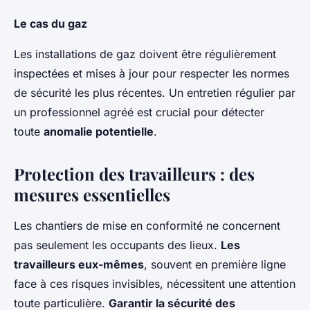
Le cas du gaz
Les installations de gaz doivent être régulièrement
inspectées et mises à jour pour respecter les normes
de sécurité les plus récentes. Un entretien régulier par
un professionnel agréé est crucial pour détecter
toute
anomalie potentielle
.
Protection des travailleurs : des
mesures essentielles
Les chantiers de mise en conformité ne concernent
pas seulement les occupants des lieux.
Les
travailleurs eux-mêmes
, souvent en première ligne
face à ces risques invisibles, nécessitent une attention
toute particulière.
Garantir la sécurité des