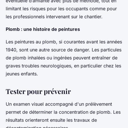
éventuelle d’amiante avec plus de méthode, tout en
limitant les risques pour les occupants comme pour
les professionnels intervenant sur le chantier.
Plomb : une histoire de peintures
Les peintures au plomb, si courantes avant les années
1940, sont une autre source de danger. Les particules
de plomb inhalées ou ingérées peuvent entraîner de
graves troubles neurologiques, en particulier chez les
jeunes enfants.
Tester pour prévenir
Un examen visuel accompagné d'un prélèvement
permet de déterminer la concentration de plomb. Les
résultats orienteront ensuite les travaux de