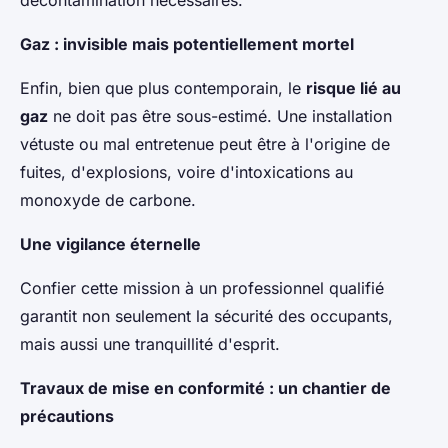
décontamination nécessaires.
Gaz : invisible mais potentiellement mortel
Enfin, bien que plus contemporain, le
risque lié au
gaz
ne doit pas être sous-estimé. Une installation
vétuste ou mal entretenue peut être à l'origine de
fuites, d'explosions, voire d'intoxications au
monoxyde de carbone.
Une vigilance éternelle
Confier cette mission à un professionnel qualifié
garantit non seulement la sécurité des occupants,
mais aussi une tranquillité d'esprit.
Travaux de mise en conformité : un chantier de
précautions