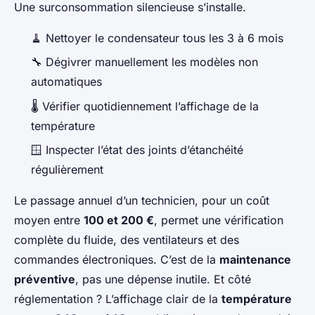
Une surconsommation silencieuse s’installe.
🧹 Nettoyer le condensateur tous les 3 à 6 mois
🔧 Dégivrer manuellement les modèles non
automatiques
🌡️ Vérifier quotidiennement l’affichage de la
température
🪟 Inspecter l’état des joints d’étanchéité
régulièrement
Le passage annuel d’un technicien, pour un coût
moyen entre
100 et 200 €
, permet une vérification
complète du fluide, des ventilateurs et des
commandes électroniques. C’est de la
maintenance
préventive
, pas une dépense inutile. Et côté
réglementation ? L’affichage clair de la
température