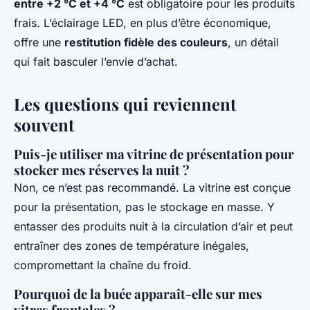
entre +2 °C et +4 °C
est obligatoire pour les produits
frais. L’éclairage LED, en plus d’être économique,
offre une
restitution fidèle des couleurs
, un détail
qui fait basculer l’envie d’achat.
Les questions qui reviennent
souvent
Puis-je utiliser ma vitrine de présentation pour
stocker mes réserves la nuit ?
Non, ce n’est pas recommandé. La vitrine est conçue
pour la présentation, pas le stockage en masse. Y
entasser des produits nuit à la circulation d’air et peut
entraîner des zones de température inégales,
compromettant la chaîne du froid.
Pourquoi de la buée apparaît-elle sur mes
vitres frontales ?