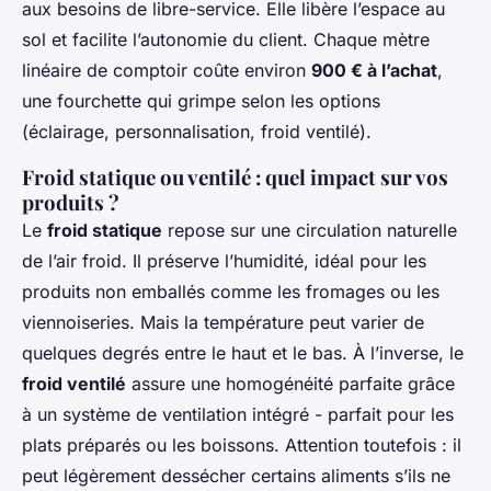
aux besoins de libre-service. Elle libère l’espace au
sol et facilite l’autonomie du client. Chaque mètre
linéaire de comptoir coûte environ
900 € à l’achat
,
une fourchette qui grimpe selon les options
(éclairage, personnalisation, froid ventilé).
Froid statique ou ventilé : quel impact sur vos
produits ?
Le
froid statique
repose sur une circulation naturelle
de l’air froid. Il préserve l’humidité, idéal pour les
produits non emballés comme les fromages ou les
viennoiseries. Mais la température peut varier de
quelques degrés entre le haut et le bas. À l’inverse, le
froid ventilé
assure une homogénéité parfaite grâce
à un système de ventilation intégré - parfait pour les
plats préparés ou les boissons. Attention toutefois : il
peut légèrement dessécher certains aliments s’ils ne