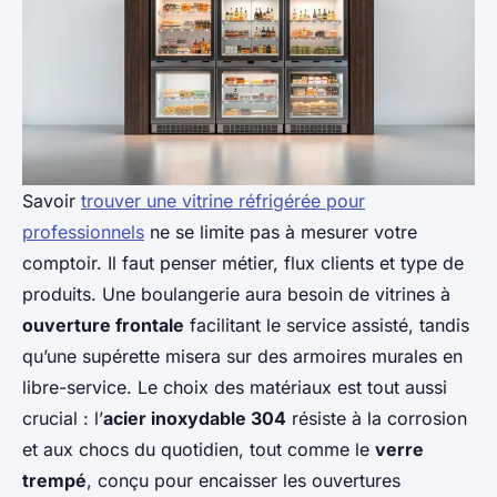
Savoir
trouver une vitrine réfrigérée pour
professionnels
ne se limite pas à mesurer votre
comptoir. Il faut penser métier, flux clients et type de
produits. Une boulangerie aura besoin de vitrines à
ouverture frontale
facilitant le service assisté, tandis
qu’une supérette misera sur des armoires murales en
libre-service. Le choix des matériaux est tout aussi
crucial : l’
acier inoxydable 304
résiste à la corrosion
et aux chocs du quotidien, tout comme le
verre
trempé
, conçu pour encaisser les ouvertures