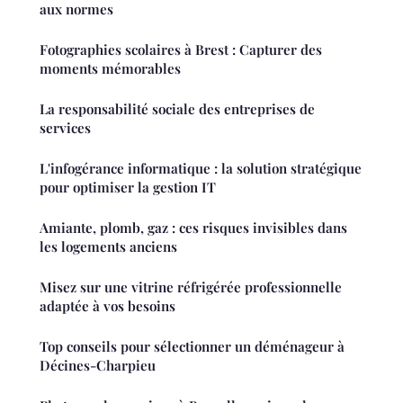
aux normes
Fotographies scolaires à Brest : Capturer des
moments mémorables
La responsabilité sociale des entreprises de
services
L'infogérance informatique : la solution stratégique
pour optimiser la gestion IT
Amiante, plomb, gaz : ces risques invisibles dans
les logements anciens
Misez sur une vitrine réfrigérée professionnelle
adaptée à vos besoins
Top conseils pour sélectionner un déménageur à
Décines-Charpieu