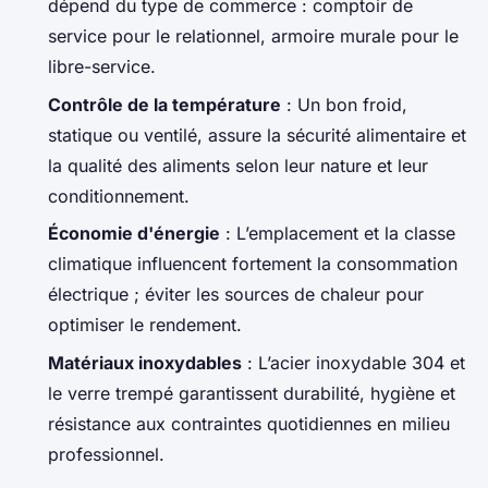
dépend du type de commerce : comptoir de
service pour le relationnel, armoire murale pour le
libre-service.
Contrôle de la température
: Un bon froid,
statique ou ventilé, assure la sécurité alimentaire et
la qualité des aliments selon leur nature et leur
conditionnement.
Économie d'énergie
: L’emplacement et la classe
climatique influencent fortement la consommation
électrique ; éviter les sources de chaleur pour
optimiser le rendement.
Matériaux inoxydables
: L’acier inoxydable 304 et
le verre trempé garantissent durabilité, hygiène et
résistance aux contraintes quotidiennes en milieu
professionnel.