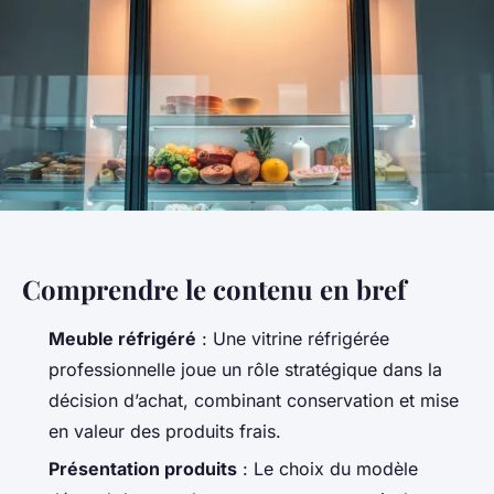
Comprendre le contenu en bref
Meuble réfrigéré
: Une vitrine réfrigérée
professionnelle joue un rôle stratégique dans la
décision d’achat, combinant conservation et mise
en valeur des produits frais.
Présentation produits
: Le choix du modèle