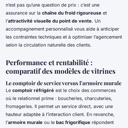
n’est pas qu’une question de prix : c’est une
assurance sur la
chaîne du froid rigoureuse
et
l’
attractivité visuelle du point de vente
. Un
accompagnement personnalisé vous aide à anticiper
les contraintes techniques et à optimiser l’agencement
selon la circulation naturelle des clients.
Performance et rentabilité :
comparatif des modèles de vitrines
Le comptoir de service versus l'armoire murale
Le
comptoir réfrigéré
est le choix des commerces
où le relationnel prime : boucheries, charcuteries,
fromageries. Il permet un service direct, avec une
hauteur adaptée à l’interaction client. En revanche,
l’
armoire murale
ou le
bac frigorifique
répondent