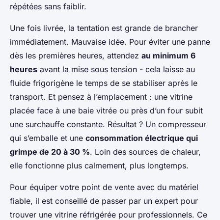
répétées sans faiblir.
Une fois livrée, la tentation est grande de brancher
immédiatement. Mauvaise idée. Pour éviter une panne
dès les premières heures, attendez
au minimum 6
heures
avant la mise sous tension - cela laisse au
fluide frigorigène le temps de se stabiliser après le
transport. Et pensez à l’emplacement : une vitrine
placée face à une baie vitrée ou près d’un four subit
une surchauffe constante. Résultat ? Un compresseur
qui s’emballe et une
consommation électrique qui
grimpe de 20 à 30 %
. Loin des sources de chaleur,
elle fonctionne plus calmement, plus longtemps.
Pour équiper votre point de vente avec du matériel
fiable, il est conseillé de passer par un expert pour
trouver une vitrine réfrigérée pour professionnels. Ce