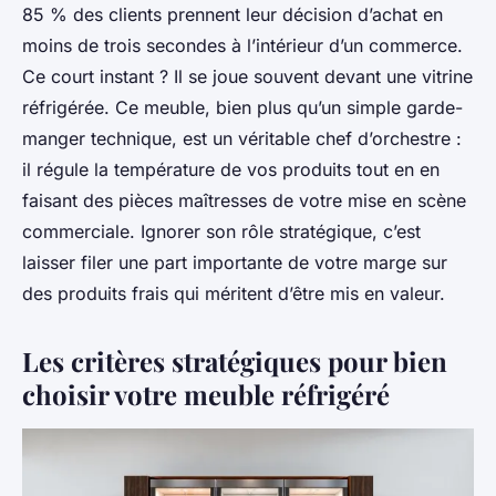
85 % des clients prennent leur décision d’achat en
moins de trois secondes à l’intérieur d’un commerce.
Ce court instant ? Il se joue souvent devant une vitrine
réfrigérée. Ce meuble, bien plus qu’un simple garde-
manger technique, est un véritable chef d’orchestre :
il régule la température de vos produits tout en en
faisant des pièces maîtresses de votre mise en scène
commerciale. Ignorer son rôle stratégique, c’est
laisser filer une part importante de votre marge sur
des produits frais qui méritent d’être mis en valeur.
Les critères stratégiques pour bien
choisir votre meuble réfrigéré