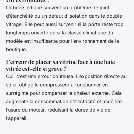
La buée indique souvent un problème de joint
d’étanchéité ou un défaut d’isolation dans le double
vitrage. Elle peut aussi survenir si la porte reste trop
longtemps ouverte ou si la classe climatique du
modèle est insuffisante pour l’environnement de la
boutique.
L'erreur de placer sa vitrine face à une baie
vitrée est-elle si grave ?
Oui, c’est une erreur coûteuse. L’exposition directe au
soleil oblige le compresseur à fonctionner en
surrégime pour compenser la chaleur externe. Cela
augmente la consommation d’électricité et accélère
l’usure du moteur, réduisant la durée de vie de
l’appareil.