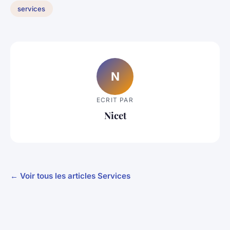
services
N
ECRIT PAR
Nicet
← Voir tous les articles Services