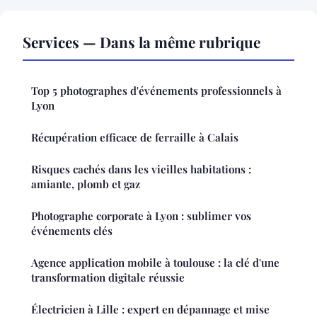
Services — Dans la même rubrique
Top 5 photographes d'événements professionnels à
Lyon
Récupération efficace de ferraille à Calais
Risques cachés dans les vieilles habitations :
amiante, plomb et gaz
Photographe corporate à Lyon : sublimer vos
événements clés
Agence application mobile à toulouse : la clé d'une
transformation digitale réussie
Électricien à Lille : expert en dépannage et mise