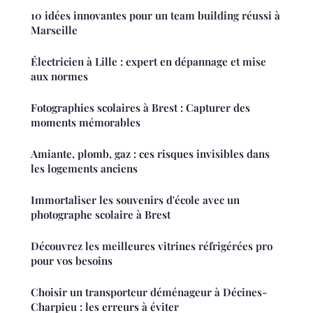
10 idées innovantes pour un team building réussi à
Marseille
Électricien à Lille : expert en dépannage et mise
aux normes
Fotographies scolaires à Brest : Capturer des
moments mémorables
Amiante, plomb, gaz : ces risques invisibles dans
les logements anciens
Immortaliser les souvenirs d'école avec un
photographe scolaire à Brest
Découvrez les meilleures vitrines réfrigérées pro
pour vos besoins
Choisir un transporteur déménageur à Décines-
Charpieu : les erreurs à éviter