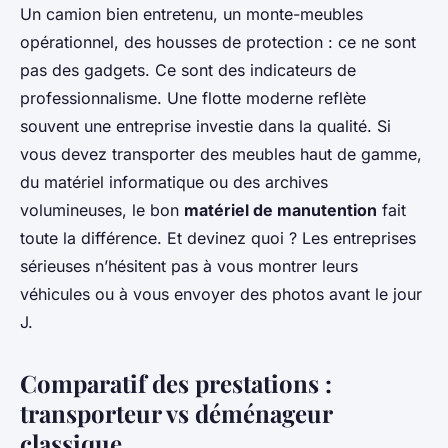
Un camion bien entretenu, un monte-meubles
opérationnel, des housses de protection : ce ne sont
pas des gadgets. Ce sont des indicateurs de
professionnalisme. Une flotte moderne reflète
souvent une entreprise investie dans la qualité. Si
vous devez transporter des meubles haut de gamme,
du matériel informatique ou des archives
volumineuses, le bon
matériel de manutention
fait
toute la différence. Et devinez quoi ? Les entreprises
sérieuses n’hésitent pas à vous montrer leurs
véhicules ou à vous envoyer des photos avant le jour
J.
Comparatif des prestations :
transporteur vs déménageur
classique