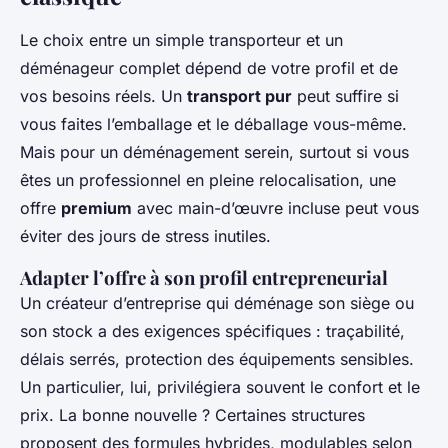
Le choix entre un simple transporteur et un
déménageur complet dépend de votre profil et de
vos besoins réels. Un
transport pur
peut suffire si
vous faites l’emballage et le déballage vous-même.
Mais pour un déménagement serein, surtout si vous
êtes un professionnel en pleine relocalisation, une
offre
premium
avec main-d’œuvre incluse peut vous
éviter des jours de stress inutiles.
Adapter l’offre à son profil entrepreneurial
Un créateur d’entreprise qui déménage son siège ou
son stock a des exigences spécifiques : traçabilité,
délais serrés, protection des équipements sensibles.
Un particulier, lui, privilégiera souvent le confort et le
prix. La bonne nouvelle ? Certaines structures
proposent des formules hybrides, modulables selon