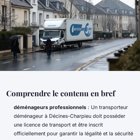
Comprendre le contenu en bref
déménageurs professionnels
: Un transporteur
déménageur à Décines-Charpieu doit posséder
une licence de transport et être inscrit
officiellement pour garantir la légalité et la sécurité