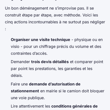
Un bon déménagement ne s’improvise pas. Il se
construit étape par étape, avec méthode. Voici les
cinq actions incontournables à ne surtout pas négliger
:
Organiser une visite technique
- physique ou en
visio - pour un chiffrage précis du volume et des
contraintes d’accès.
Demander
trois devis détaillés
et comparer point
par point les prestations, les garanties et les
délais.
Faire une
demande d’autorisation de
stationnement
en mairie si le camion doit bloquer
une voie publique.
Lire attentivement les
conditions générales de