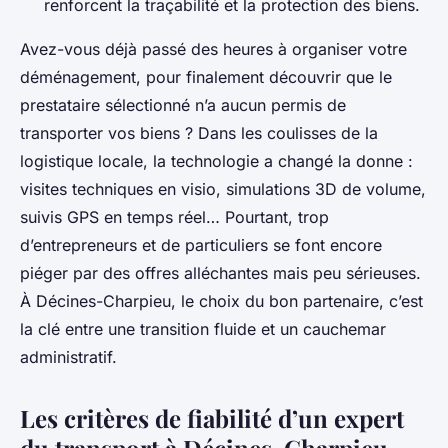
renforcent la traçabilité et la protection des biens.
Avez-vous déjà passé des heures à organiser votre
déménagement, pour finalement découvrir que le
prestataire sélectionné n’a aucun permis de
transporter vos biens ? Dans les coulisses de la
logistique locale, la technologie a changé la donne :
visites techniques en visio, simulations 3D de volume,
suivis GPS en temps réel… Pourtant, trop
d’entrepreneurs et de particuliers se font encore
piéger par des offres alléchantes mais peu sérieuses.
À Décines-Charpieu, le choix du bon partenaire, c’est
la clé entre une transition fluide et un cauchemar
administratif.
Les critères de fiabilité d’un expert
du transport à Décines-Charpieu