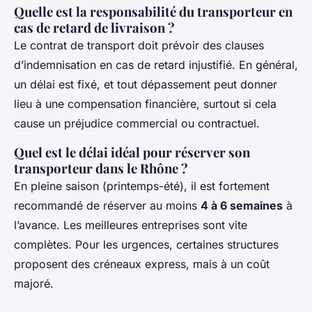
Quelle est la responsabilité du transporteur en
cas de retard de livraison ?
Le contrat de transport doit prévoir des clauses
d’indemnisation en cas de retard injustifié. En général,
un délai est fixé, et tout dépassement peut donner
lieu à une compensation financière, surtout si cela
cause un préjudice commercial ou contractuel.
Quel est le délai idéal pour réserver son
transporteur dans le Rhône ?
En pleine saison (printemps-été), il est fortement
recommandé de réserver au moins
4 à 6 semaines
à
l’avance. Les meilleures entreprises sont vite
complètes. Pour les urgences, certaines structures
proposent des créneaux express, mais à un coût
majoré.