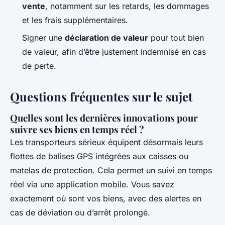
vente
, notamment sur les retards, les dommages
et les frais supplémentaires.
Signer une
déclaration de valeur
pour tout bien
de valeur, afin d’être justement indemnisé en cas
de perte.
Questions fréquentes sur le sujet
Quelles sont les dernières innovations pour
suivre ses biens en temps réel ?
Les transporteurs sérieux équipent désormais leurs
flottes de balises GPS intégrées aux caisses ou
matelas de protection. Cela permet un suivi en temps
réel via une application mobile. Vous savez
exactement où sont vos biens, avec des alertes en
cas de déviation ou d’arrêt prolongé.