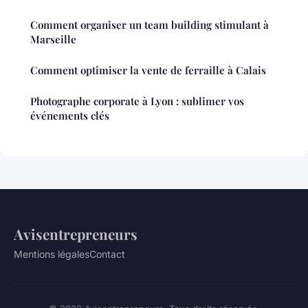
Comment organiser un team building stimulant à
Marseille
Comment optimiser la vente de ferraille à Calais
Photographe corporate à Lyon : sublimer vos
événements clés
Avisentrepreneurs
Mentions légales
Contact