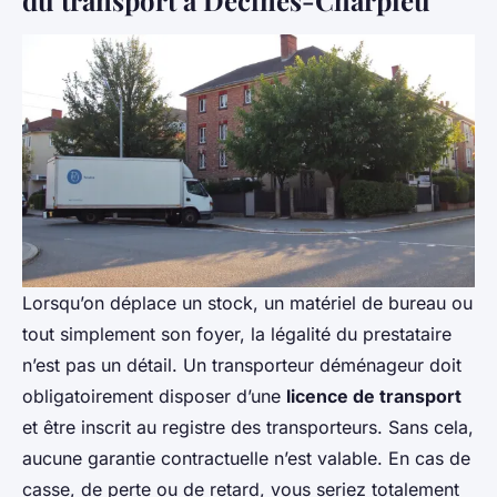
Lorsqu’on déplace un stock, un matériel de bureau ou
tout simplement son foyer, la légalité du prestataire
n’est pas un détail. Un transporteur déménageur doit
obligatoirement disposer d’une
licence de transport
et être inscrit au registre des transporteurs. Sans cela,
aucune garantie contractuelle n’est valable. En cas de
casse, de perte ou de retard, vous seriez totalement