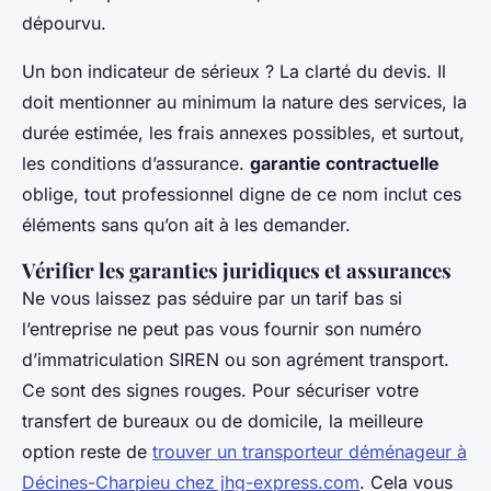
dépourvu.
Un bon indicateur de sérieux ? La clarté du devis. Il
doit mentionner au minimum la nature des services, la
durée estimée, les frais annexes possibles, et surtout,
les conditions d’assurance.
garantie contractuelle
oblige, tout professionnel digne de ce nom inclut ces
éléments sans qu’on ait à les demander.
Vérifier les garanties juridiques et assurances
Ne vous laissez pas séduire par un tarif bas si
l’entreprise ne peut pas vous fournir son numéro
d’immatriculation SIREN ou son agrément transport.
Ce sont des signes rouges. Pour sécuriser votre
transfert de bureaux ou de domicile, la meilleure
option reste de
trouver un transporteur déménageur à
Décines-Charpieu chez jhg-express.com
. Cela vous