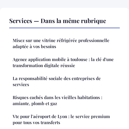
Services — Dans la même rubrique
Misez sur une vitrine réfrigérée professionnelle
adaptée à vos besoins
Agence application mobile à toulouse : la clé d'une
transformation digitale réussie
La responsabilité sociale des entreprises de
services
Risques cachés dans les vieilles habitations :
amiante, plomb et gaz
Vtc pour l'aéroport de Lyon : le service premium
pour tous vos transferts