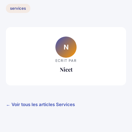
services
N
ECRIT PAR
Nicet
← Voir tous les articles Services