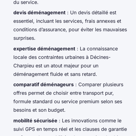
du service.
devis déménagement
: Un devis détaillé est
essentiel, incluant les services, frais annexes et
conditions d’assurance, pour éviter les mauvaises
surprises.
expertise déménagement
: La connaissance
locale des contraintes urbaines à Décines-
Charpieu est un atout majeur pour un
déménagement fluide et sans retard.
comparatif déménageurs
: Comparer plusieurs
offres permet de choisir entre transport pur,
formule standard ou service premium selon ses
besoins et son budget.
mobilité sécurisée
: Les innovations comme le
suivi GPS en temps réel et les clauses de garantie