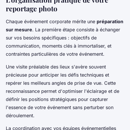
reportage photo
Chaque événement corporate mérite une
préparation
sur mesure
. La première étape consiste à échanger
sur vos besoins spécifiques : objectifs de
communication, moments clés à immortaliser, et
contraintes particulières de votre événement.
Une visite préalable des lieux s'avère souvent
précieuse pour anticiper les défis techniques et
repérer les meilleurs angles de prise de vue. Cette
reconnaissance permet d'optimiser l'éclairage et de
définir les positions stratégiques pour capturer
l'essence de votre événement sans perturber son
déroulement.
La coordination avec vos équipes événementielles