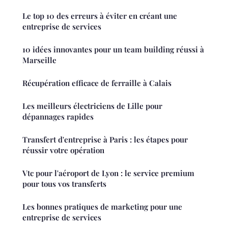
Le top 10 des erreurs à éviter en créant une
entreprise de services
10 idées innovantes pour un team building réussi à
Marseille
Récupération efficace de ferraille à Calais
Les meilleurs électriciens de Lille pour
dépannages rapides
Transfert d'entreprise à Paris : les étapes pour
réussir votre opération
Vtc pour l'aéroport de Lyon : le service premium
pour tous vos transferts
Les bonnes pratiques de marketing pour une
entreprise de services