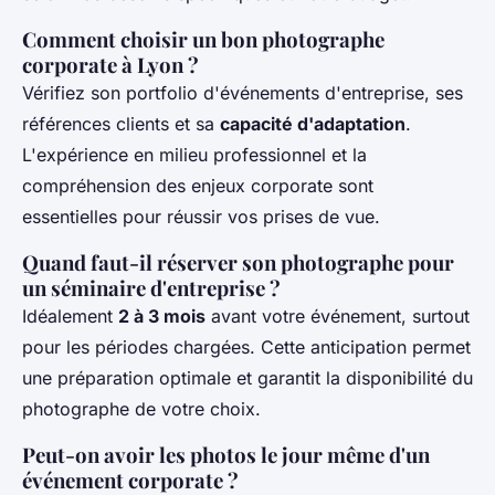
Comment choisir un bon photographe
corporate à Lyon ?
Vérifiez son portfolio d'événements d'entreprise, ses
références clients et sa
capacité d'adaptation
.
L'expérience en milieu professionnel et la
compréhension des enjeux corporate sont
essentielles pour réussir vos prises de vue.
Quand faut-il réserver son photographe pour
un séminaire d'entreprise ?
Idéalement
2 à 3 mois
avant votre événement, surtout
pour les périodes chargées. Cette anticipation permet
une préparation optimale et garantit la disponibilité du
photographe de votre choix.
Peut-on avoir les photos le jour même d'un
événement corporate ?