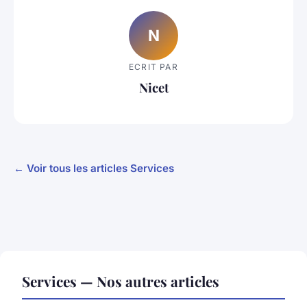
N
ECRIT PAR
Nicet
← Voir tous les articles Services
Services — Nos autres articles