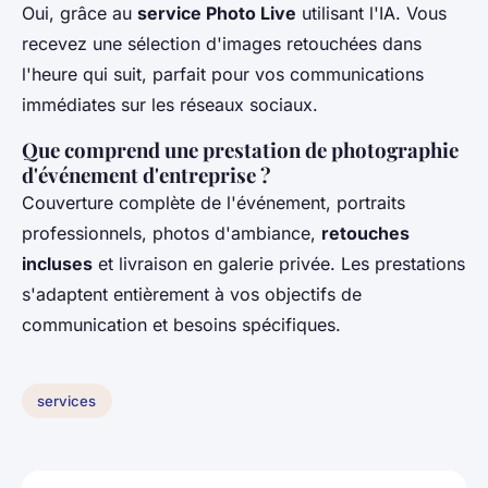
Oui, grâce au
service Photo Live
utilisant l'IA. Vous
recevez une sélection d'images retouchées dans
l'heure qui suit, parfait pour vos communications
immédiates sur les réseaux sociaux.
Que comprend une prestation de photographie
d'événement d'entreprise ?
Couverture complète de l'événement, portraits
professionnels, photos d'ambiance,
retouches
incluses
et livraison en galerie privée. Les prestations
s'adaptent entièrement à vos objectifs de
communication et besoins spécifiques.
services