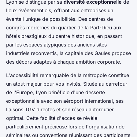
Lyon se distingue par sa
diversité exceptionnelle
de
lieux événementiels, offrant aux entreprises un
éventail unique de possibilités. Des centres de
congrès modernes du quartier de la Part-Dieu aux
hôtels prestigieux du centre historique, en passant
par les espaces atypiques des anciens sites
industriels reconvertis, la capitale des Gaules propose
des décors adaptés à chaque ambition corporate.
L'accessibilité remarquable de la métropole constitue
un atout majeur pour vos invités. Située au carrefour
de l'Europe, Lyon bénéficie d'une desserte
exceptionnelle avec son aéroport international, ses
liaisons TGV directes et son réseau autoroutier
optimal. Cette facilité d'accès se révèle
particulièrement précieuse lors de l'organisation de
séminaires ou conventions réunissant des participants