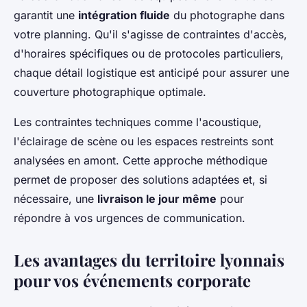
garantit une
intégration fluide
du photographe dans
votre planning. Qu'il s'agisse de contraintes d'accès,
d'horaires spécifiques ou de protocoles particuliers,
chaque détail logistique est anticipé pour assurer une
couverture photographique optimale.
Les contraintes techniques comme l'acoustique,
l'éclairage de scène ou les espaces restreints sont
analysées en amont. Cette approche méthodique
permet de proposer des solutions adaptées et, si
nécessaire, une
livraison le jour même
pour
répondre à vos urgences de communication.
Les avantages du territoire lyonnais
pour vos événements corporate