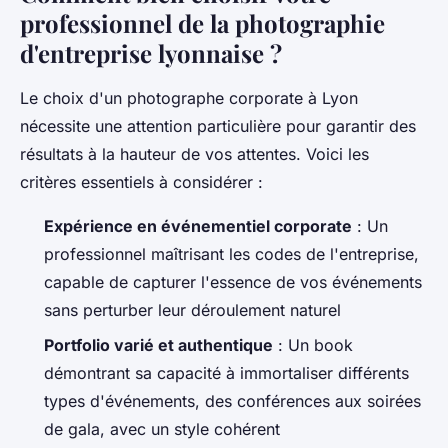
professionnel de la photographie
d'entreprise lyonnaise ?
Le choix d'un photographe corporate à Lyon
nécessite une attention particulière pour garantir des
résultats à la hauteur de vos attentes. Voici les
critères essentiels à considérer :
Expérience en événementiel corporate
: Un
professionnel maîtrisant les codes de l'entreprise,
capable de capturer l'essence de vos événements
sans perturber leur déroulement naturel
Portfolio varié et authentique
: Un book
démontrant sa capacité à immortaliser différents
types d'événements, des conférences aux soirées
de gala, avec un style cohérent