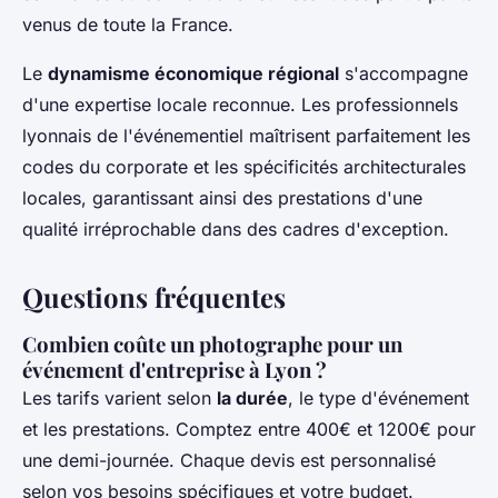
venus de toute la France.
Le
dynamisme économique régional
s'accompagne
d'une expertise locale reconnue. Les professionnels
lyonnais de l'événementiel maîtrisent parfaitement les
codes du corporate et les spécificités architecturales
locales, garantissant ainsi des prestations d'une
qualité irréprochable dans des cadres d'exception.
Questions fréquentes
Combien coûte un photographe pour un
événement d'entreprise à Lyon ?
Les tarifs varient selon
la durée
, le type d'événement
et les prestations. Comptez entre 400€ et 1200€ pour
une demi-journée. Chaque devis est personnalisé
selon vos besoins spécifiques et votre budget.