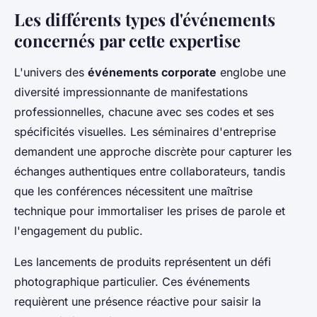
Les différents types d'événements
concernés par cette expertise
L'univers des
événements corporate
englobe une
diversité impressionnante de manifestations
professionnelles, chacune avec ses codes et ses
spécificités visuelles. Les séminaires d'entreprise
demandent une approche discrète pour capturer les
échanges authentiques entre collaborateurs, tandis
que les conférences nécessitent une maîtrise
technique pour immortaliser les prises de parole et
l'engagement du public.
Les lancements de produits représentent un défi
photographique particulier. Ces événements
requièrent une présence réactive pour saisir la