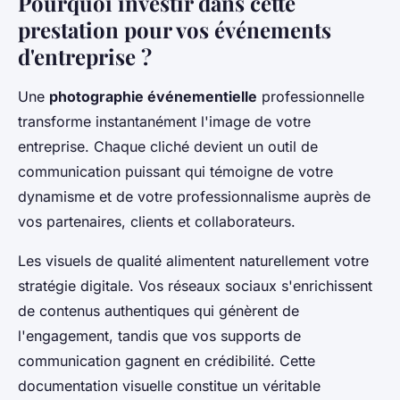
Pourquoi investir dans cette
prestation pour vos événements
d'entreprise ?
Une
photographie événementielle
professionnelle
transforme instantanément l'image de votre
entreprise. Chaque cliché devient un outil de
communication puissant qui témoigne de votre
dynamisme et de votre professionnalisme auprès de
vos partenaires, clients et collaborateurs.
Les visuels de qualité alimentent naturellement votre
stratégie digitale. Vos réseaux sociaux s'enrichissent
de contenus authentiques qui génèrent de
l'engagement, tandis que vos supports de
communication gagnent en crédibilité. Cette
documentation visuelle constitue un véritable