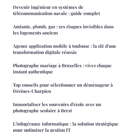
Devenir ingénieur en systèmes de
télécommunication navale : guide complet
Amiante, plomb, gaz : ces risques invisibles dans
les logements anciens
Agence application mobile à toulouse : la clé d'une
transformation digitale réussie
Photographe mariage à Bruxelles : vivez chaque
instant authentique
Top conseils pour sélectionner un déménageur à
Décines-Charpieu
Immortaliser les souvenirs d'école avec un
photographe scolaire à Brest
L'infogérance informatique : la solution stratégique
pour optimiser la gestion IT