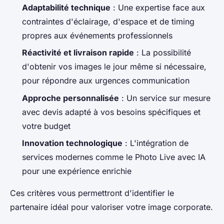
Adaptabilité technique
: Une expertise face aux
contraintes d'éclairage, d'espace et de timing
propres aux événements professionnels
Réactivité et livraison rapide
: La possibilité
d'obtenir vos images le jour même si nécessaire,
pour répondre aux urgences communication
Approche personnalisée
: Un service sur mesure
avec devis adapté à vos besoins spécifiques et
votre budget
Innovation technologique
: L'intégration de
services modernes comme le Photo Live avec IA
pour une expérience enrichie
Ces critères vous permettront d'identifier le
partenaire idéal pour valoriser votre image corporate.