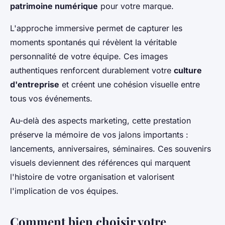
patrimoine numérique
pour votre marque.
L'approche immersive permet de capturer les
moments spontanés qui révèlent la véritable
personnalité de votre équipe. Ces images
authentiques renforcent durablement votre
culture
d'entreprise
et créent une cohésion visuelle entre
tous vos événements.
Au-delà des aspects marketing, cette prestation
préserve la mémoire de vos jalons importants :
lancements, anniversaires, séminaires. Ces souvenirs
visuels deviennent des références qui marquent
l'histoire de votre organisation et valorisent
l'implication de vos équipes.
Comment bien choisir votre