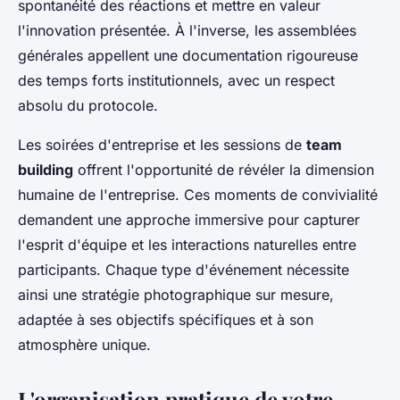
spontanéité des réactions et mettre en valeur
l'innovation présentée. À l'inverse, les assemblées
générales appellent une documentation rigoureuse
des temps forts institutionnels, avec un respect
absolu du protocole.
Les soirées d'entreprise et les sessions de
team
building
offrent l'opportunité de révéler la dimension
humaine de l'entreprise. Ces moments de convivialité
demandent une approche immersive pour capturer
l'esprit d'équipe et les interactions naturelles entre
participants. Chaque type d'événement nécessite
ainsi une stratégie photographique sur mesure,
adaptée à ses objectifs spécifiques et à son
atmosphère unique.
L'organisation pratique de votre