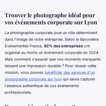
Trouver le photographe idéal pour
vos événements corporate sur Lyon
La photographie corporate joue un rôle déterminant
dans l'image de votre entreprise. Selon le Baromètre
Événementiel France,
92% des entreprises
ont
organisé au moins un événement corporate en 2024.
Mais comment s'assurer que vos moments marquants
laissent une impression durable ? Pour réussir cette
mission, vous pouvez
bénéficier des services d'un
photographe corporate sur lyon
qui saura capturer
l'essence authentique de vos événements
professionnels.