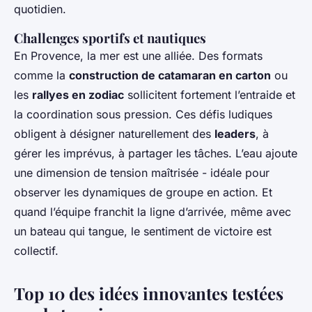
quotidien.
Challenges sportifs et nautiques
En Provence, la mer est une alliée. Des formats
comme la
construction de catamaran en carton
ou
les
rallyes en zodiac
sollicitent fortement l’entraide et
la coordination sous pression. Ces défis ludiques
obligent à désigner naturellement des
leaders
, à
gérer les imprévus, à partager les tâches. L’eau ajoute
une dimension de tension maîtrisée - idéale pour
observer les dynamiques de groupe en action. Et
quand l’équipe franchit la ligne d’arrivée, même avec
un bateau qui tangue, le sentiment de victoire est
collectif.
Top 10 des idées innovantes testées