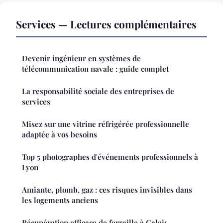
Services — Lectures complémentaires
Devenir ingénieur en systèmes de
télécommunication navale : guide complet
La responsabilité sociale des entreprises de
services
Misez sur une vitrine réfrigérée professionnelle
adaptée à vos besoins
Top 5 photographes d'événements professionnels à
Lyon
Amiante, plomb, gaz : ces risques invisibles dans
les logements anciens
Récupération efficace de ferraille à Calais