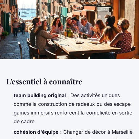
L'essentiel à connaître
team building original
: Des activités uniques
comme la construction de radeaux ou des escape
games immersifs renforcent la complicité en sortie
de cadre.
cohésion d'équipe
: Changer de décor à Marseille