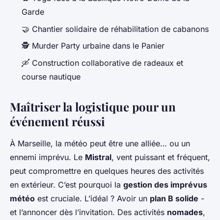
Garde
🤝 Chantier solidaire de réhabilitation de cabanons
🕵️ Murder Party urbaine dans le Panier
🛶 Construction collaborative de radeaux et
course nautique
Maîtriser la logistique pour un
événement réussi
À Marseille, la météo peut être une alliée… ou un
ennemi imprévu. Le
Mistral
, vent puissant et fréquent,
peut compromettre en quelques heures des activités
en extérieur. C’est pourquoi la
gestion des imprévus
météo
est cruciale. L’idéal ? Avoir un
plan B solide
-
et l’annoncer dès l’invitation. Des activités
nomades
,