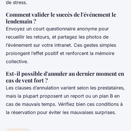
de stress.
Comment valider le succès de l'événement le
lendemain ?
Envoyez un court questionnaire anonyme pour
recueillir les retours, et partagez les photos de
l’événement sur votre intranet. Ces gestes simples
prolongent l’effet positif et renforcent la mémoire
collective.
Est-il possible d'annuler au dernier moment en
cas de vent fort ?
Les clauses d’annulation varient selon les prestataires,
mais la plupart proposent un report ou un plan B en
cas de mauvais temps. Vérifiez bien ces conditions à
la réservation pour éviter les mauvaises surprises.