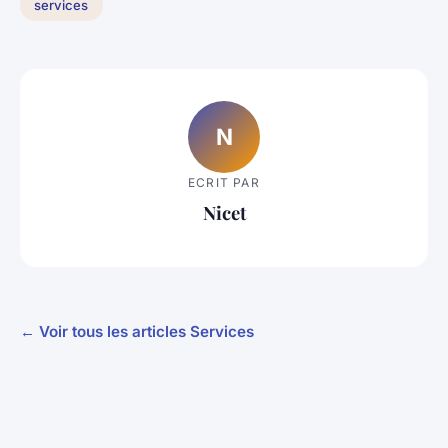
services
N
ECRIT PAR
Nicet
← Voir tous les articles Services