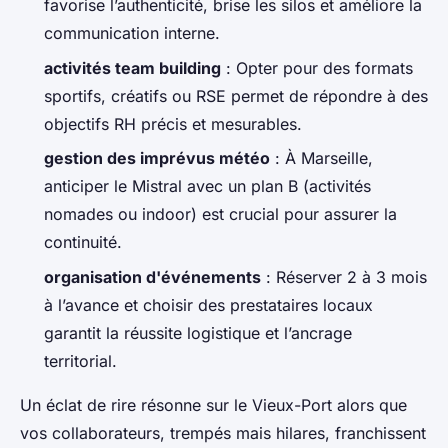
favorise l’authenticité, brise les silos et améliore la
communication interne.
activités team building
: Opter pour des formats
sportifs, créatifs ou RSE permet de répondre à des
objectifs RH précis et mesurables.
gestion des imprévus météo
: À Marseille,
anticiper le Mistral avec un plan B (activités
nomades ou indoor) est crucial pour assurer la
continuité.
organisation d'événements
: Réserver 2 à 3 mois
à l’avance et choisir des prestataires locaux
garantit la réussite logistique et l’ancrage
territorial.
Un éclat de rire résonne sur le Vieux-Port alors que
vos collaborateurs, trempés mais hilares, franchissent