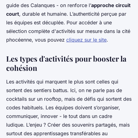
guide des Calanques - on renforce l’
approche circuit
court
, durable et humaine. L’authenticité perçue par
les équipes est décuplée. Pour accéder à une
sélection complète d'activités sur mesure dans la cité
phocéenne, vous pouvez
cliquez sur le site
.
Les types d'activités pour booster la
cohésion
Les activités qui marquent le plus sont celles qui
sortent des sentiers battus. Ici, on ne parle pas de
cocktails sur un rooftop, mais de défis qui sortent des
codes habituels. Les équipes doivent s’organiser,
communiquer, innover - le tout dans un cadre
ludique. L’enjeu ? Créer des souvenirs partagés, mais
surtout des apprentissages transférables au