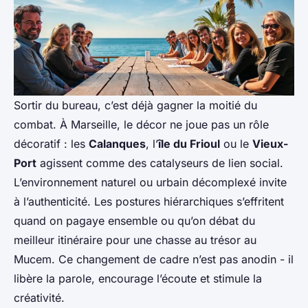
Sortir du bureau, c’est déjà gagner la moitié du
combat. À Marseille, le décor ne joue pas un rôle
décoratif : les
Calanques
, l’
île du Frioul
ou le
Vieux-
Port
agissent comme des catalyseurs de lien social.
L’environnement naturel ou urbain décomplexé invite
à l’authenticité. Les postures hiérarchiques s’effritent
quand on pagaye ensemble ou qu’on débat du
meilleur itinéraire pour une chasse au trésor au
Mucem. Ce changement de cadre n’est pas anodin - il
libère la parole, encourage l’écoute et stimule la
créativité.