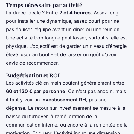
Temps nécessaire par activité
La durée idéale ? Entre
2 et 4 heures
. Assez long
pour installer une dynamique, assez court pour ne
pas épuiser l’équipe avant un dîner ou une réunion.
Une activité trop longue peut lasser, surtout si elle est
physique. L’objectif est de garder un niveau d’énergie
élevé jusqu’au bout - et de laisser un goût d’avoir
envie de recommencer.
Budgétisation et ROI
Les activités clé en main coûtent généralement entre
60 et 120 € par personne
. Ce n’est pas anodin, mais
il faut y voir un
investissement RH
, pas une
dépense. Le retour sur investissement se mesure à la
baisse du turnover, à l’amélioration de la
communication interne, ou encore à la remontée de la
motivation. Et quand l’activité inclut une dimension