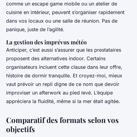
comme un escape game mobile ou un atelier de
cuisine en intérieur, peuvent s’organiser rapidement
dans vos locaux ou une salle de réunion. Pas de
panique, juste de l’agilité.
La gestion des imprévus météo
Anticiper, c’est aussi s’assurer que les prestataires
proposent des alternatives indoor. Certains
organisateurs incluent cette clause dans leur offre,
histoire de dormir tranquille. Et croyez-moi, mieux
vaut prévoir un repli digne de ce nom que devoir
improviser un afterwork au pied levé. L’équipe
appréciera la fluidité, même si la mer était agitée.
Comparatif des formats selon vos
objectifs