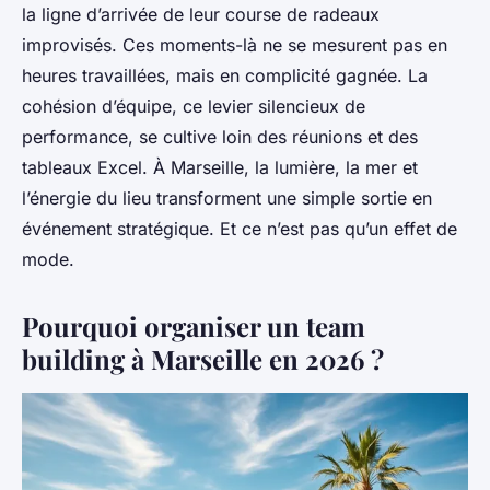
la ligne d’arrivée de leur course de radeaux
improvisés. Ces moments-là ne se mesurent pas en
heures travaillées, mais en complicité gagnée. La
cohésion d’équipe, ce levier silencieux de
performance, se cultive loin des réunions et des
tableaux Excel. À Marseille, la lumière, la mer et
l’énergie du lieu transforment une simple sortie en
événement stratégique. Et ce n’est pas qu’un effet de
mode.
Pourquoi organiser un team
building à Marseille en 2026 ?