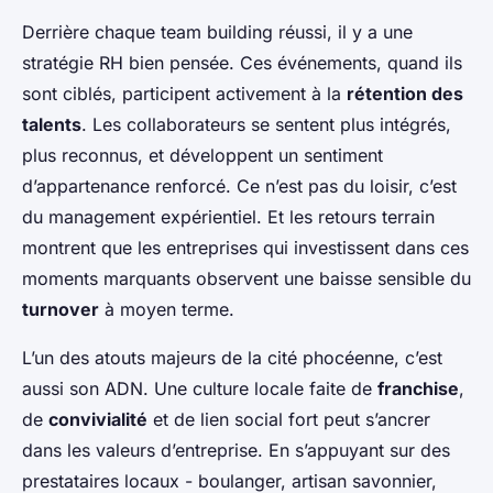
Derrière chaque team building réussi, il y a une
stratégie RH bien pensée. Ces événements, quand ils
sont ciblés, participent activement à la
rétention des
talents
. Les collaborateurs se sentent plus intégrés,
plus reconnus, et développent un sentiment
d’appartenance renforcé. Ce n’est pas du loisir, c’est
du management expérientiel. Et les retours terrain
montrent que les entreprises qui investissent dans ces
moments marquants observent une baisse sensible du
turnover
à moyen terme.
L’un des atouts majeurs de la cité phocéenne, c’est
aussi son ADN. Une culture locale faite de
franchise
,
de
convivialité
et de lien social fort peut s’ancrer
dans les valeurs d’entreprise. En s’appuyant sur des
prestataires locaux - boulanger, artisan savonnier,