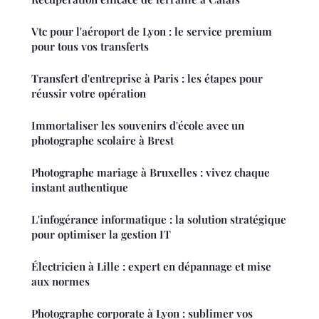
Vtc pour l'aéroport de Lyon : le service premium
pour tous vos transferts
Transfert d'entreprise à Paris : les étapes pour
réussir votre opération
Immortaliser les souvenirs d'école avec un
photographe scolaire à Brest
Photographe mariage à Bruxelles : vivez chaque
instant authentique
L'infogérance informatique : la solution stratégique
pour optimiser la gestion IT
Électricien à Lille : expert en dépannage et mise
aux normes
Photographe corporate à Lyon : sublimer vos