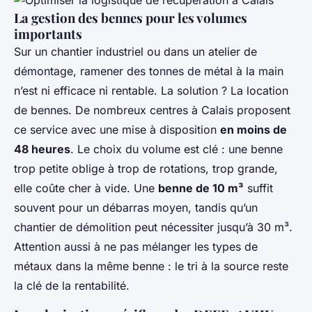
La gestion des bennes pour les volumes
importants
Sur un chantier industriel ou dans un atelier de
démontage, ramener des tonnes de métal à la main
n’est ni efficace ni rentable. La solution ? La location
de bennes. De nombreux centres à Calais proposent
ce service avec une mise à disposition
en moins de
48 heures
. Le choix du volume est clé : une benne
trop petite oblige à trop de rotations, trop grande,
elle coûte cher à vide. Une
benne de 10 m³
suffit
souvent pour un débarras moyen, tandis qu’un
chantier de démolition peut nécessiter jusqu’à 30 m³.
Attention aussi à ne pas mélanger les types de
métaux dans la même benne : le tri à la source reste
la clé de la rentabilité.