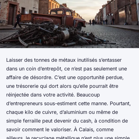
Laisser des tonnes de métaux inutilisés s’entasser
dans un coin d’entrepôt, ce n’est pas seulement une
affaire de désordre. C’est une opportunité perdue,
une trésorerie qui dort alors qu’elle pourrait être
réinjectée dans votre activité. Beaucoup
d’entrepreneurs sous-estiment cette manne. Pourtant,
chaque kilo de cuivre, d’aluminium ou même de
simple ferraille peut devenir du cash, à condition de
savoir comment le valoriser. À Calais, comme
ailleurs, le recyclage métallique n’est plus une simple