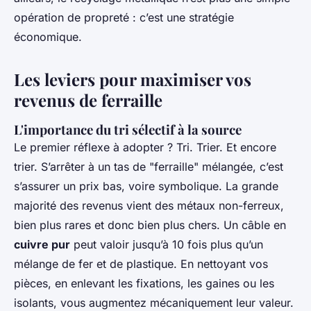
opération de propreté : c’est une stratégie
économique.
Les leviers pour maximiser vos
revenus de ferraille
L'importance du tri sélectif à la source
Le premier réflexe à adopter ? Tri. Trier. Et encore
trier. S’arrêter à un tas de "ferraille" mélangée, c’est
s’assurer un prix bas, voire symbolique. La grande
majorité des revenus vient des métaux non-ferreux,
bien plus rares et donc bien plus chers. Un câble en
cuivre pur
peut valoir jusqu’à 10 fois plus qu’un
mélange de fer et de plastique. En nettoyant vos
pièces, en enlevant les fixations, les gaines ou les
isolants, vous augmentez mécaniquement leur valeur.