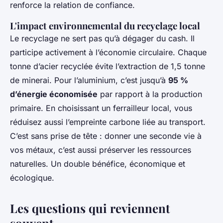
renforce la relation de confiance.
L'impact environnemental du recyclage local
Le recyclage ne sert pas qu’à dégager du cash. Il
participe activement à l’économie circulaire. Chaque
tonne d’acier recyclée évite l’extraction de 1,5 tonne
de minerai. Pour l’aluminium, c’est jusqu’à
95 %
d’énergie économisée
par rapport à la production
primaire. En choisissant un ferrailleur local, vous
réduisez aussi l’empreinte carbone liée au transport.
C’est sans prise de tête : donner une seconde vie à
vos métaux, c’est aussi préserver les ressources
naturelles. Un double bénéfice, économique et
écologique.
Les questions qui reviennent