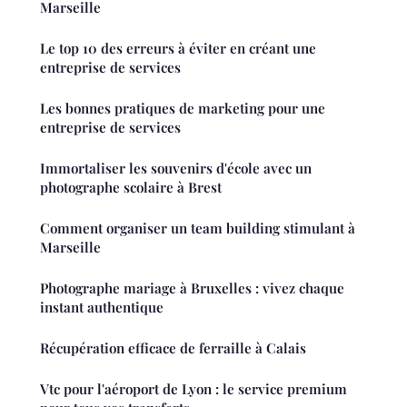
Marseille
Le top 10 des erreurs à éviter en créant une
entreprise de services
Les bonnes pratiques de marketing pour une
entreprise de services
Immortaliser les souvenirs d'école avec un
photographe scolaire à Brest
Comment organiser un team building stimulant à
Marseille
Photographe mariage à Bruxelles : vivez chaque
instant authentique
Récupération efficace de ferraille à Calais
Vtc pour l'aéroport de Lyon : le service premium