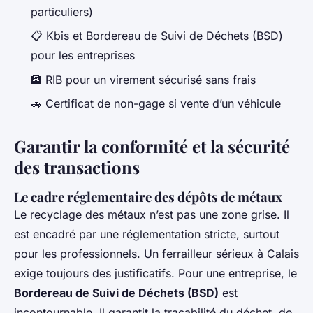
particuliers)
📋 Kbis et Bordereau de Suivi de Déchets (BSD)
pour les entreprises
🏦 RIB pour un virement sécurisé sans frais
🚗 Certificat de non-gage si vente d’un véhicule
Garantir la conformité et la sécurité
des transactions
Le cadre réglementaire des dépôts de métaux
Le recyclage des métaux n’est pas une zone grise. Il
est encadré par une réglementation stricte, surtout
pour les professionnels. Un ferrailleur sérieux à Calais
exige toujours des justificatifs. Pour une entreprise, le
Bordereau de Suivi de Déchets (BSD)
est
incontournable. Il garantit la traçabilité du déchet, de