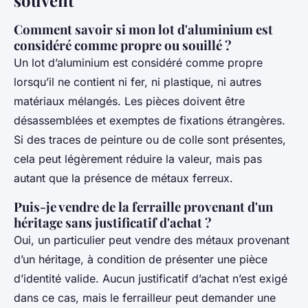
souvent
Comment savoir si mon lot d'aluminium est
considéré comme propre ou souillé ?
Un lot d’aluminium est considéré comme propre
lorsqu’il ne contient ni fer, ni plastique, ni autres
matériaux mélangés. Les pièces doivent être
désassemblées et exemptes de fixations étrangères.
Si des traces de peinture ou de colle sont présentes,
cela peut légèrement réduire la valeur, mais pas
autant que la présence de métaux ferreux.
Puis-je vendre de la ferraille provenant d'un
héritage sans justificatif d'achat ?
Oui, un particulier peut vendre des métaux provenant
d’un héritage, à condition de présenter une pièce
d’identité valide. Aucun justificatif d’achat n’est exigé
dans ce cas, mais le ferrailleur peut demander une