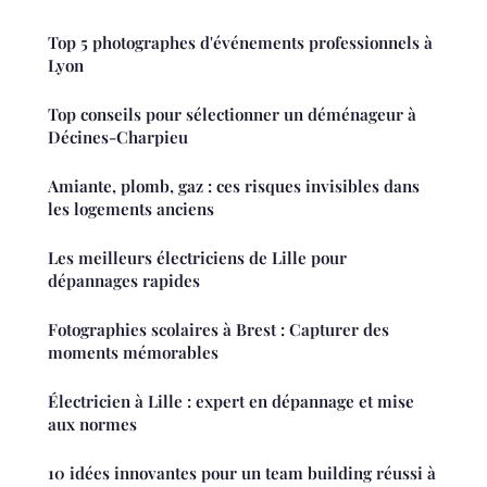
Top 5 photographes d'événements professionnels à
Lyon
Top conseils pour sélectionner un déménageur à
Décines-Charpieu
Amiante, plomb, gaz : ces risques invisibles dans
les logements anciens
Les meilleurs électriciens de Lille pour
dépannages rapides
Fotographies scolaires à Brest : Capturer des
moments mémorables
Électricien à Lille : expert en dépannage et mise
aux normes
10 idées innovantes pour un team building réussi à