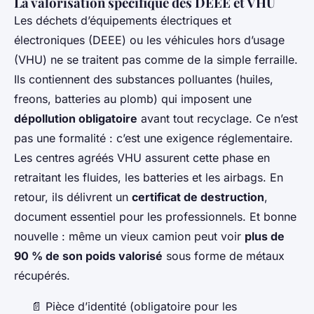
La valorisation spécifique des DEEE et VHU
Les déchets d’équipements électriques et
électroniques (DEEE) ou les véhicules hors d’usage
(VHU) ne se traitent pas comme de la simple ferraille.
Ils contiennent des substances polluantes (huiles,
freons, batteries au plomb) qui imposent une
dépollution obligatoire
avant tout recyclage. Ce n’est
pas une formalité : c’est une exigence réglementaire.
Les centres agréés VHU assurent cette phase en
retraitant les fluides, les batteries et les airbags. En
retour, ils délivrent un
certificat de destruction
,
document essentiel pour les professionnels. Et bonne
nouvelle : même un vieux camion peut voir
plus de
90 % de son poids valorisé
sous forme de métaux
récupérés.
📄 Pièce d’identité (obligatoire pour les