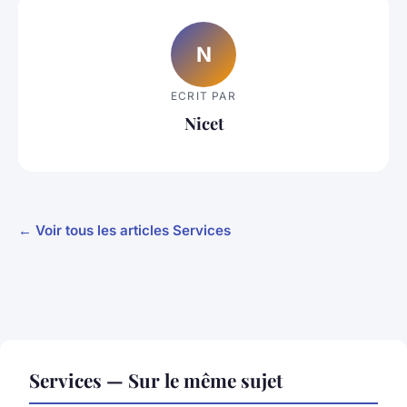
N
ECRIT PAR
Nicet
← Voir tous les articles Services
Services — Sur le même sujet