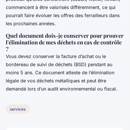
commencent à être valorisés différemment, ce qui
pourrait faire évoluer les offres des ferrailleurs dans
les prochaines années.
Quel document dois-je conserver pour prouver
l'élimination de mes déchets en cas de contrôle
?
Vous devez conserver la facture d’achat ou le
bordereau de suivi de déchets (BSD) pendant au
moins 5 ans. Ce document atteste de l’élimination
légale de vos déchets métalliques et peut être
demandé lors d’un audit environnemental ou fiscal.
services