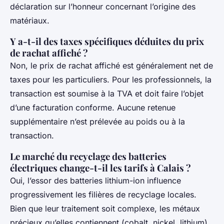
déclaration sur l’honneur concernant l’origine des
matériaux.
Y a-t-il des taxes spécifiques déduites du prix
de rachat affiché ?
Non, le prix de rachat affiché est généralement net de
taxes pour les particuliers. Pour les professionnels, la
transaction est soumise à la TVA et doit faire l’objet
d’une facturation conforme. Aucune retenue
supplémentaire n’est prélevée au poids ou à la
transaction.
Le marché du recyclage des batteries
électriques change-t-il les tarifs à Calais ?
Oui, l’essor des batteries lithium-ion influence
progressivement les filières de recyclage locales.
Bien que leur traitement soit complexe, les métaux
précieux qu’elles contiennent (cobalt, nickel, lithium)